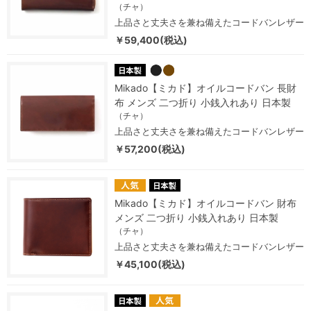
（チャ）
上品さと丈夫さを兼ね備えたコードバンレザー
￥59,400(税込)
Mikado【ミカド】オイルコードバン 長財
布 メンズ 二つ折り 小銭入れあり 日本製
（チャ）
上品さと丈夫さを兼ね備えたコードバンレザー
￥57,200(税込)
Mikado【ミカド】オイルコードバン 財布
メンズ 二つ折り 小銭入れあり 日本製
（チャ）
上品さと丈夫さを兼ね備えたコードバンレザー
￥45,100(税込)