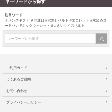
キーワードから探す
注目ワード
＃メンズギフト
＃開運日
#穴無しベルト
#エコレット
#水染めコ
ードバン
#ネックウォレット
#大きいサイズベルト
キーワードから探す
ご利用ガイド
よくあるご質問
お問い合わせ
プライバシーポリシー