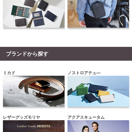
ブランドから探す
ミカド
ノストロアテュ―
レザーグッズモリヤ
アクアスキュータム