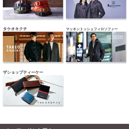
タケオキクチ
マッキントッシュフィロソフィー
ザショップティーケー