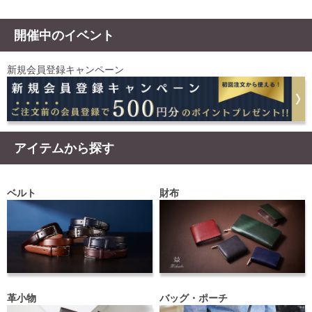
開催中のイベント
新規会員登録キャンペーン
アイテムから探す
ベルト
財布
革小物
バッグ・ポーチ