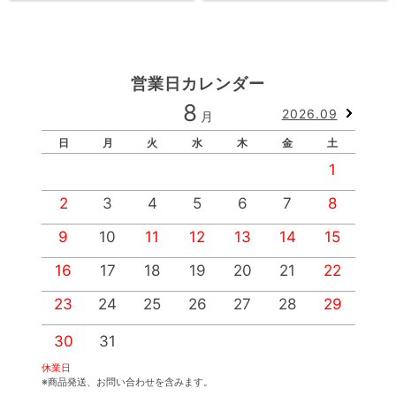
営業日カレンダー
8
2026.09
月
日
月
火
水
木
金
土
1
2
3
4
5
6
7
8
9
10
11
12
13
14
15
1
16
17
18
19
20
21
22
2
23
24
25
26
27
28
29
2
30
31
休業日
※商品発送、お問い合わせを含みます。