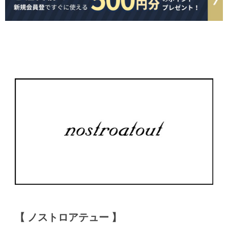
【 ノストロアテュー 】