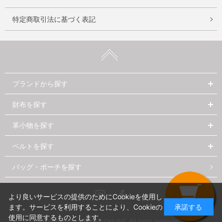
特定商取引法に基づく表記
ブランドから探す
財布を探す
革小物を探す
ベルトを探す
バッグ・ポーチを探す
Instagram
Facebook
より良いサービスの提供のためにCookieを使用し
ます。サービスを利用することにより、Cookieの
承諾する
使用に同意するものとします。
Copyright © MORIYA-ONLINE. All rights reserved.