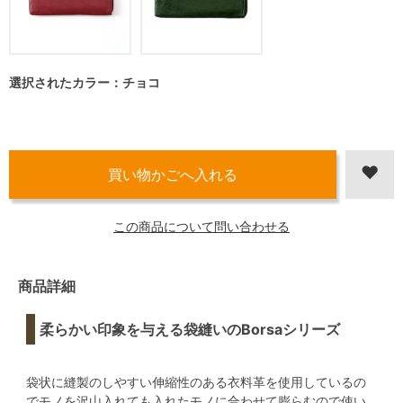
選択されたカラー：チョコ
この商品について問い合わせる
商品詳細
柔らかい印象を与える袋縫いのBorsaシリーズ
袋状に縫製のしやすい伸縮性のある衣料革を使用しているの
でモノを沢山入れても入れたモノに合わせて膨らむので使い