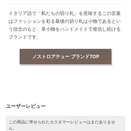
イタリア語で「私たちの切り札」を意味するこの言葉
はファッションを彩る最後の切り札は小物であるとい
う信念のもと、革小物をハンドメイドで発信し続ける
ブランドです。
ノストロアテュー ブランドTOP
ユーザーレビュー
この商品に寄せられたカスタマーレビューはまだありませ
ん。