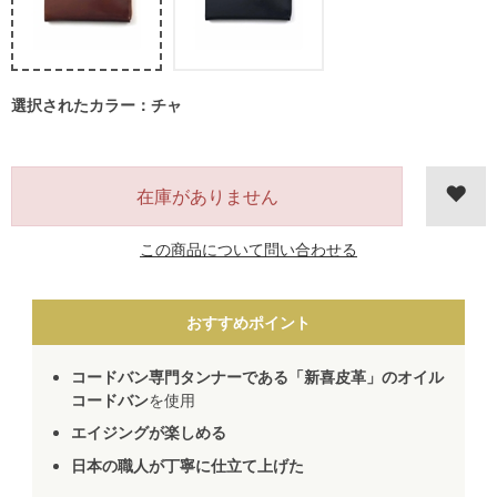
選択されたカラー：チャ
在庫がありません
この商品について問い合わせる
おすすめポイント
コードバン専門タンナーである「新喜皮革」のオイル
コードバン
を使用
エイジングが楽しめる
日本の職人が丁寧に仕立て上げた