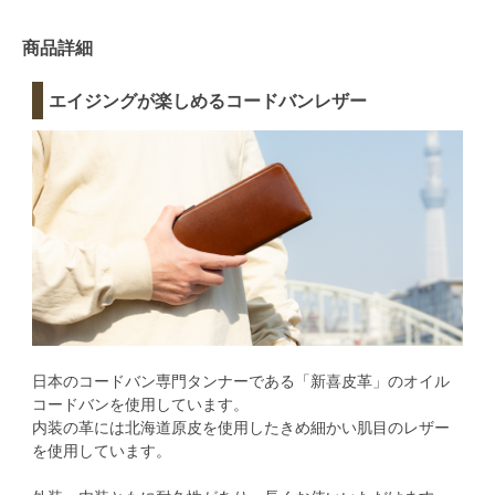
商品詳細
エイジングが楽しめるコードバンレザー
日本のコードバン専門タンナーである「新喜皮革」のオイル
コードバンを使用しています。
内装の革には北海道原皮を使用したきめ細かい肌目のレザー
を使用しています。