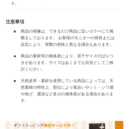
す。
注意事項
商品の画像は、できるだけ商品に近いカラーにて掲
載をしております。 お客様のモニターの発色または
設定により、実際の色味と異なる場合もあります。
商品の素材等の個体差により、若干サイズのばらつ
きがあります。サイズはあくまでも目安としてご検
討ください。
天然皮革・素材を使用している商品によっては、天
然素材の特性上、部位により風合いやシミ・シワ感
や焦げ、濃淡など多少の個体差がある場合がありま
す。