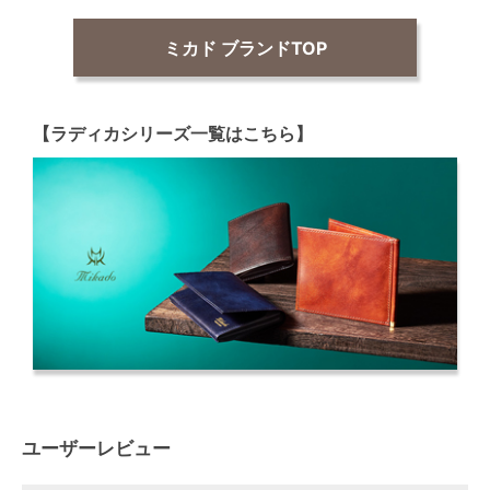
ミカド ブランドTOP
【ラディカシリーズ一覧はこちら】
ユーザーレビュー