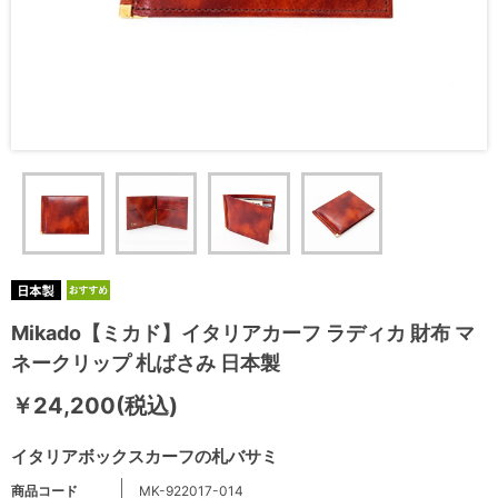
Mikado【ミカド】イタリアカーフ ラディカ 財布 マ
ネークリップ 札ばさみ 日本製
￥24,200(税込)
イタリアボックスカーフの札バサミ
商品コード
MK-922017-014