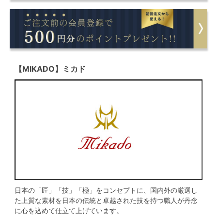
【MIKADO】ミカド
日本の「匠」「技」「極」をコンセプトに、国内外の厳選し
た上質な素材を日本の伝統と卓越された技を持つ職人が丹念
に心を込めて仕立て上げています。