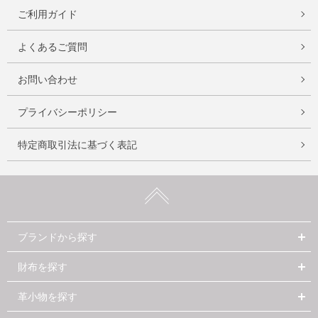
ご利用ガイド
よくあるご質問
お問い合わせ
プライバシーポリシー
特定商取引法に基づく表記
ブランドから探す
財布を探す
革小物を探す