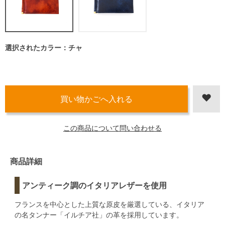
選択されたカラー：チャ
この商品について問い合わせる
商品詳細
アンティーク調のイタリアレザーを使用
フランスを中心とした上質な原皮を厳選している、イタリア
の名タンナー「イルチア社」の革を採用しています。