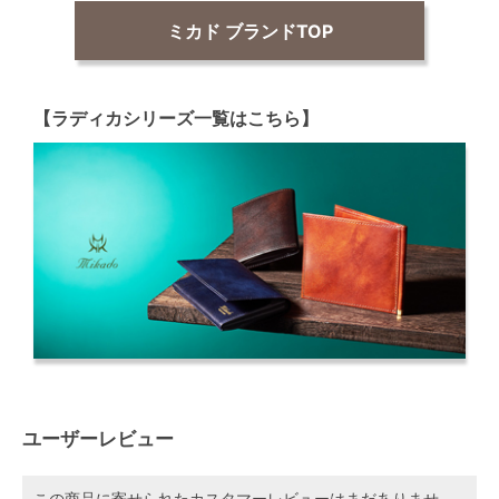
ミカド ブランドTOP
【ラディカシリーズ一覧はこちら】
ユーザーレビュー
この商品に寄せられたカスタマーレビューはまだありませ