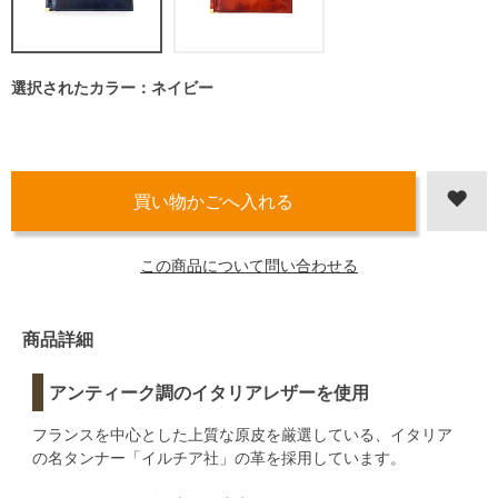
選択されたカラー：ネイビー
この商品について問い合わせる
商品詳細
アンティーク調のイタリアレザーを使用
フランスを中心とした上質な原皮を厳選している、イタリア
の名タンナー「イルチア社」の革を採用しています。