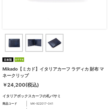
Mikado【ミカド】イタリアカーフ ラディカ 財布 マ
ネークリップ
￥24,200(税込)
イタリアボックスカーフの札バサミ
商品コード
MK-922017-041