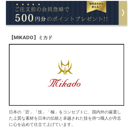
【MIKADO】ミカド
日本の「匠」「技」「極」をコンセプトに、国内外の厳選し
た上質な素材を日本の伝統と卓越された技を持つ職人が丹念
に心を込めて仕立て上げています。