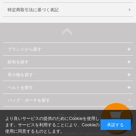
特定商取引法に基づく表記
ブランドから探す
財布を探す
革小物を探す
ベルトを探す
バッグ・ポーチを探す
Instagram
Facebook
より良いサービスの提供のためにCookieを使用し
ます。サービスを利用することにより、Cookieの
承諾する
使用に同意するものとします。
Copyright © MORIYA-ONLINE. All rights reserved.