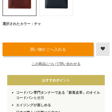
選択されたカラー：チャ
この商品について問い合わせる
おすすめポイント
コードバン専門タンナーである「新喜皮革」のオイル
コードバン
を使用
エイジングが楽しめる