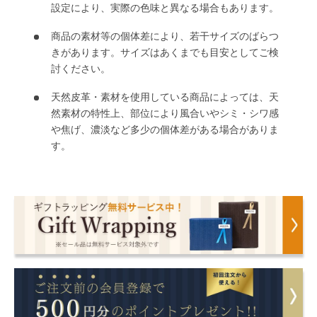
設定により、実際の色味と異なる場合もあります。
商品の素材等の個体差により、若干サイズのばらつ
きがあります。サイズはあくまでも目安としてご検
討ください。
天然皮革・素材を使用している商品によっては、天
然素材の特性上、部位により風合いやシミ・シワ感
や焦げ、濃淡など多少の個体差がある場合がありま
す。