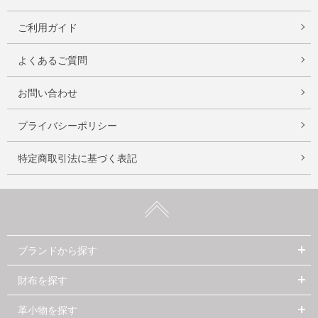
ご利用ガイド
よくあるご質問
お問い合わせ
プライバシーポリシー
特定商取引法に基づく表記
ブランドから探す
財布を探す
革小物を探す