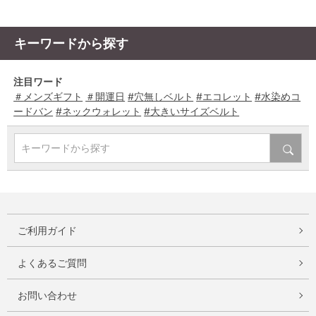
キーワードから探す
注目ワード
＃メンズギフト
＃開運日
#穴無しベルト
#エコレット
#水染めコ
ードバン
#ネックウォレット
#大きいサイズベルト
キーワードから探す
ご利用ガイド
よくあるご質問
お問い合わせ