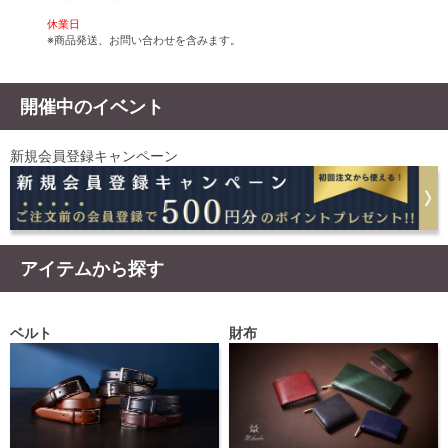
休業日
※商品発送、お問い合わせを含みます。
開催中のイベント
新規会員登録キャンペーン
アイテムから探す
ベルト
財布