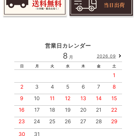
営業日カレンダー
8
2026.09
月
日
月
火
水
木
金
土
1
2
3
4
5
6
7
8
9
10
11
12
13
14
15
1
16
17
18
19
20
21
22
2
23
24
25
26
27
28
29
2
30
31