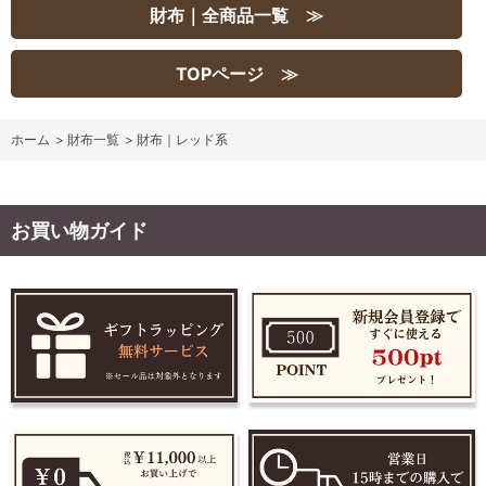
財布｜全商品一覧 ≫
TOPページ ≫
ホーム
>
財布一覧
>
財布｜レッド系
お買い物ガイド