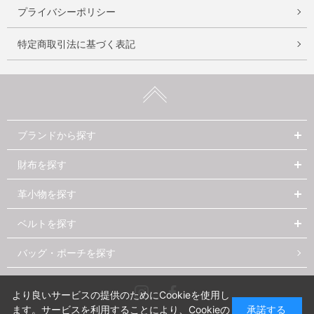
プライバシーポリシー
特定商取引法に基づく表記
ブランドから探す
財布を探す
革小物を探す
ベルトを探す
バッグ・ポーチを探す
Instagram
Facebook
より良いサービスの提供のためにCookieを使用し
ます。サービスを利用することにより、Cookieの
承諾する