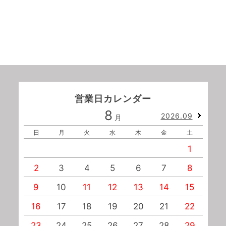
営業日カレンダー
8
2026.09
月
日
月
火
水
木
金
土
1
2
3
4
5
6
7
8
9
10
11
12
13
14
15
1
16
17
18
19
20
21
22
2
23
24
25
26
27
28
29
2