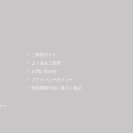
ご利用ガイド
よくあるご質問
お問い合わせ
プライバシーポリシー
特定商取引法に基づく表記
ィー