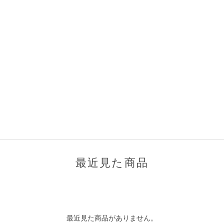
最近見た商品
最近見た商品がありません。