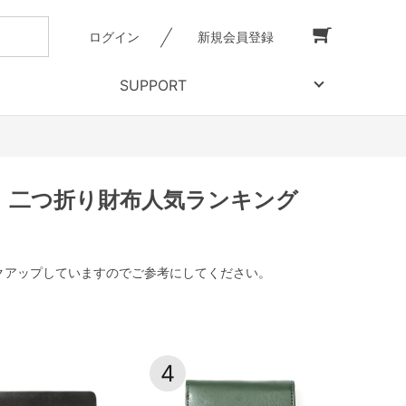
ログイン
新規会員登録
SUPPORT
ド｜二つ折り財布人気ランキング
ックアップしていますのでご参考にしてください。
4