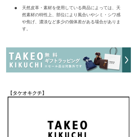
天然皮革・素材を使用している商品によっては、天
然素材の特性上、部位により風合いやシミ・シワ感
や焦げ、濃淡など多少の個体差がある場合がありま
す。
【タケオキクチ】