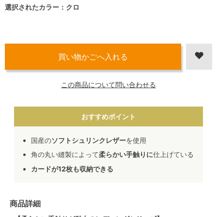
選択されたカラー：クロ
この商品について問い合わせる
おすすめポイント
国産の
ソフトシュリンクレザー
を使用
角の丸い縫製によって
柔らかい手触りに
仕上げている
カードが12枚も収納できる
商品詳細