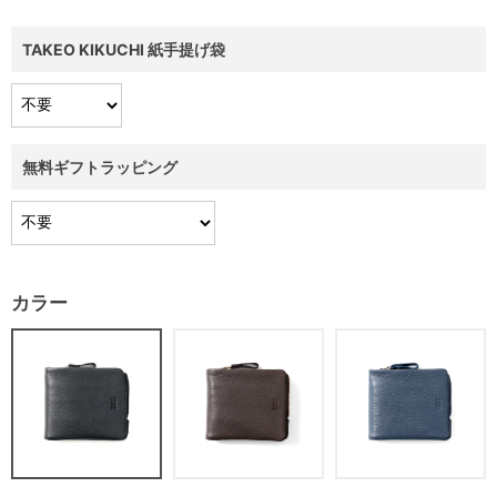
TAKEO KIKUCHI 紙手提げ袋
無料ギフトラッピング
カラー