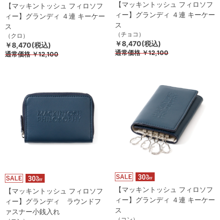
【マッキントッシュ フィロソフ
【マッキントッシュ フィロソフ
ィー】グランディ ４連 キーケー
ィー】グランディ ４連 キーケー
ス
ス
（チョコ）
（クロ）
￥8,470(税込)
￥8,470(税込)
通常価格
￥12,100
通常価格
￥12,100
【マッキントッシュ フィロソフ
【マッキントッシュ フィロソフ
ィー】グランディ ４連 キーケー
ィー】グランディ ラウンドフ
ス
ァスナー小銭入れ
（コン）