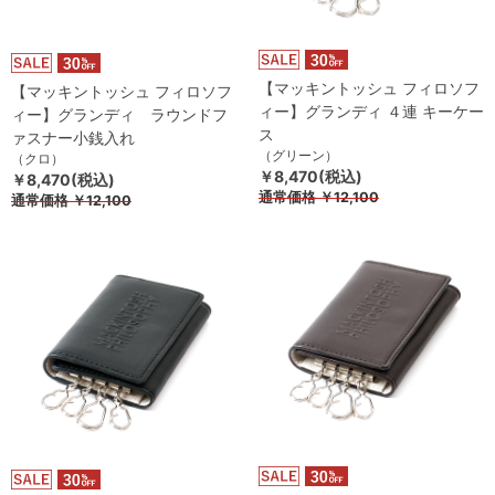
【マッキントッシュ フィロソフ
【マッキントッシュ フィロソフ
ィー】グランディ ４連 キーケー
ィー】グランディ ラウンドフ
ス
ァスナー小銭入れ
（グリーン）
（クロ）
￥8,470(税込)
￥8,470(税込)
通常価格
￥12,100
通常価格
￥12,100