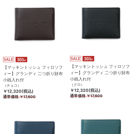
【マッキントッシュ フィロソフ
【マッキントッシュ フィロソフ
ィー】グランディ 二つ折り財布
ィー】グランディ 二つ折り財布
小銭入れ付
小銭入れ付
（クロ）
（チョコ）
￥12,320(税込)
￥12,320(税込)
通常価格
￥17,600
通常価格
￥17,600