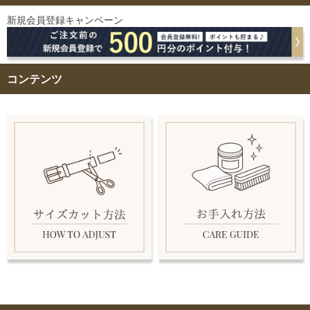
新規会員登録キャンペーン
コンテンツ