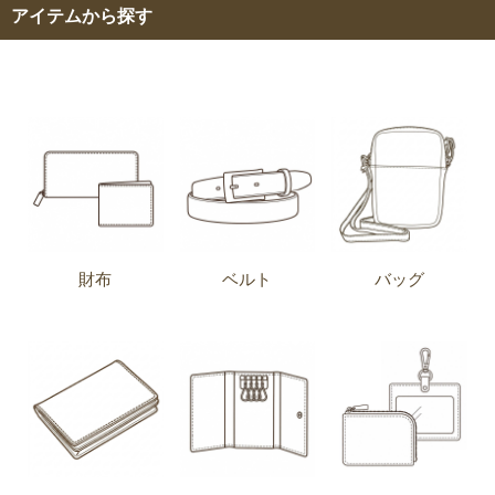
アイテムから探す
財布
ベルト
バッグ