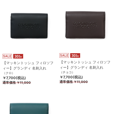
【マッキントッシュ フィロソフ
【マッキントッシュ フィロソフ
ィー】グランディ 名刺入れ
ィー】グランディ 名刺入れ
（チョコ）
（クロ）
￥7,700(税込)
￥7,700(税込)
通常価格
￥11,000
通常価格
￥11,000