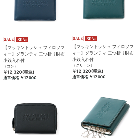
【マッキントッシュ フィロソフ
【マッキントッシュ フィロソフ
ィー】グランディ 二つ折り財布
ィー】グランディ 二つ折り財布
小銭入れ付
小銭入れ付
（グリーン）
（コン）
￥12,320(税込)
￥12,320(税込)
通常価格
￥17,600
通常価格
￥17,600