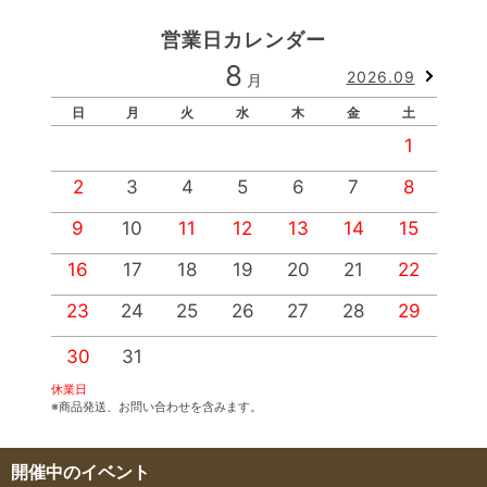
営業日カレンダー
8
2026.09
月
日
月
火
水
木
金
土
1
2
3
4
5
6
7
8
9
10
11
12
13
14
15
1
16
17
18
19
20
21
22
2
23
24
25
26
27
28
29
2
30
31
休業日
※商品発送、お問い合わせを含みます。
開催中のイベント