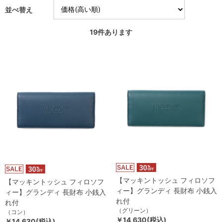
並べ替え
19
件あります
【マッキントッシュ フィロソフ
【マッキントッシュ フィロソフ
ィー】グランディ 長財布 小銭入
ィー】グランディ 長財布 小銭入
れ付
れ付
（グリーン）
（コン）
￥14,630(税込)
￥14,630(税込)