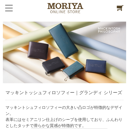
マッキントッシュフィロソフィー｜グランディ シリーズ
マッキントシュフィロソフィーの大きい凸ロゴが特徴的なデザイ
ン。
表革にはセミアニリン仕上げのシープを使用しており、ふんわり
としたタッチで滑らかな質感が特徴的です。