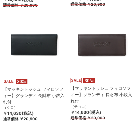
通常価格
￥20,900
通常価格
￥20,900
【マッキントッシュ フィロソフ
【マッキントッシュ フィロソフ
ィー】グランディ 長財布 小銭入
ィー】グランディ 長財布 小銭入
れ付
れ付
（チョコ）
（クロ）
￥14,630(税込)
￥14,630(税込)
通常価格
￥20,900
通常価格
￥20,900