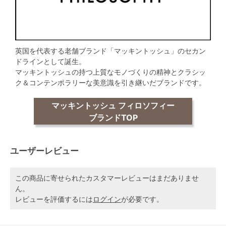
英国を代表する老舗ブランド「マッキントッシュ」のセカン
ドラインとして誕生。
マッキントッシュの持つ上質なモノづくりの精神とクラシッ
ク＆コンテンポラリーな美意識を引き継いだブランドです。
マッキントッシュ フィロソフィー
ブランドTOP
ユーザーレビュー
この商品に寄せられたカスタマーレビューはまだありませ
ん。
レビューを評価するには
ログイン
が必要です。