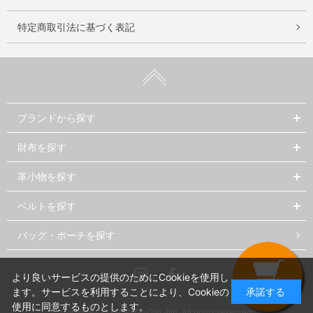
特定商取引法に基づく表記
ブランドから探す
財布を探す
革小物を探す
ベルトを探す
バッグ・ポーチを探す
Instagram
Facebook
より良いサービスの提供のためにCookieを使用し
ます。サービスを利用することにより、Cookieの
承諾する
使用に同意するものとします。
Copyright © MORIYA-ONLINE. All rights reserved.