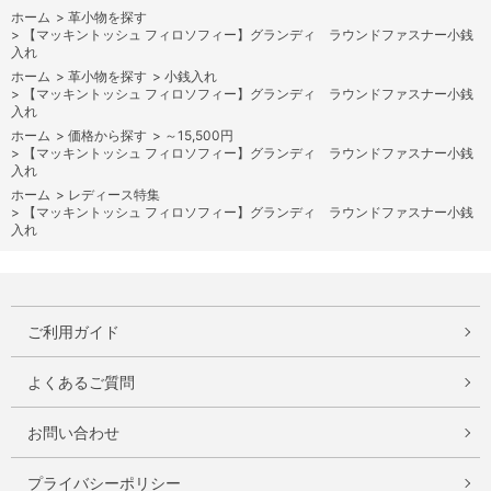
ホーム
>
革小物を探す
>
【マッキントッシュ フィロソフィー】グランディ ラウンドファスナー小銭
入れ
ホーム
>
革小物を探す
>
小銭入れ
>
【マッキントッシュ フィロソフィー】グランディ ラウンドファスナー小銭
入れ
ホーム
>
価格から探す
>
～15,500円
>
【マッキントッシュ フィロソフィー】グランディ ラウンドファスナー小銭
入れ
ホーム
>
レディース特集
>
【マッキントッシュ フィロソフィー】グランディ ラウンドファスナー小銭
入れ
ご利用ガイド
よくあるご質問
お問い合わせ
プライバシーポリシー