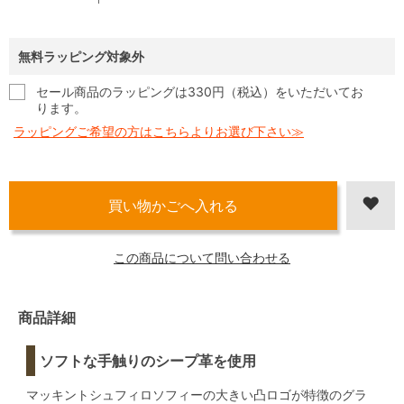
無料ラッピング対象外
セール商品のラッピングは330円（税込）をいただいてお
ります。
ラッピングご希望の方はこちらよりお選び下さい≫
この商品について問い合わせる
商品詳細
ソフトな手触りのシープ革を使用
マッキントシュフィロソフィーの大きい凸ロゴが特徴のグラ