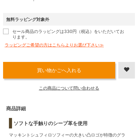
無料ラッピング対象外
セール商品のラッピングは330円（税込）をいただいてお
ります。
ラッピングご希望の方はこちらよりお選び下さい≫
この商品について問い合わせる
商品詳細
ソフトな手触りのシープ革を使用
マッキントシュフィロソフィーの大きい凸ロゴが特徴のグラ