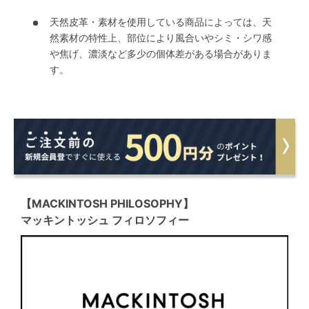
天然皮革・素材を使用している商品によっては、天
然素材の特性上、部位により風合いやシミ・シワ感
や焦げ、濃淡など多少の個体差がある場合がありま
す。
【MACKINTOSH PHILOSOPHY】
マッキントッシュ フィロソフィー