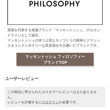
英国を代表する老舗ブランド「マッキントッシュ」のセカン
ドラインとして誕生。
マッキントッシュの持つ上質なモノづくりの精神とクラシッ
ク＆コンテンポラリーな美意識を引き継いだブランドです。
マッキントッシュ フィロソフィー
ブランドTOP
ユーザーレビュー
この商品に寄せられたカスタマーレビューはまだありませ
ん。
レビューを評価するには
ログイン
が必要です。