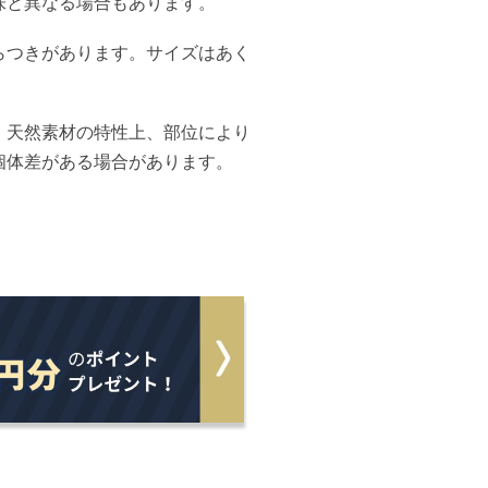
味と異なる場合もあります。
らつきがあります。サイズはあく
、天然素材の特性上、部位により
個体差がある場合があります。