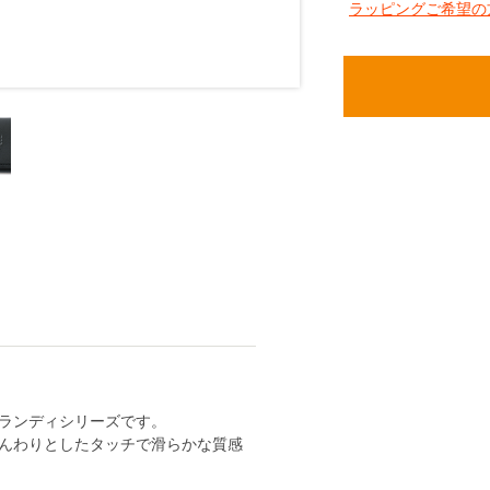
ラッピングご希望の
ランディシリーズです。
んわりとしたタッチで滑らかな質感