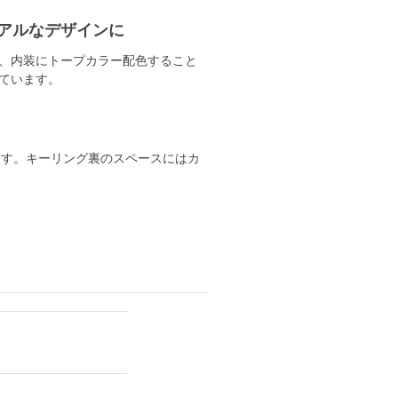
アルなデザインに
、内装にトープカラー配色すること
ています。
ます。キーリング裏のスペースにはカ