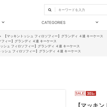
CATEGORIES
>
【マッキントッシュ フィロソフィー】グランディ ４連 キーケース
ソフィー】グランディ ４連 キーケース
ッシュ フィロソフィー】グランディ ４連 キーケース
ッシュ フィロソフィー】グランディ ４連 キーケース
【マッキン