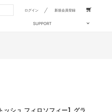
ログイン
新規会員登録
SUPPORT
トッシュ フィロソフィー】グラ