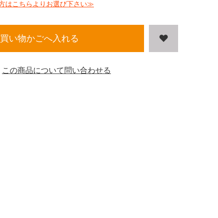
方はこちらよりお選び下さい≫
買い物かごへ入れる
この商品について問い合わせる