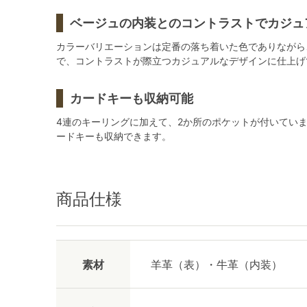
ベージュの内装とのコントラストでカジュ
カラーバリエーションは定番の落ち着いた色でありながら
で、コントラストが際立つカジュアルなデザインに仕上げ
カードキーも収納可能
4連のキーリングに加えて、2か所のポケットが付いてい
ードキーも収納できます。
商品仕様
素材
羊革（表）・牛革（内装）