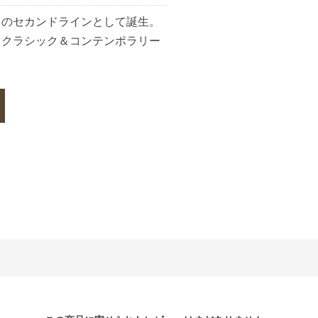
」のセカンドラインとして誕生。
とクラシック＆コンテンポラリー