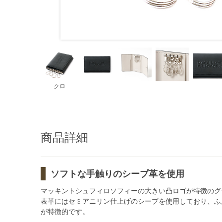
クロ
商品詳細
ソフトな手触りのシープ革を使用
マッキントシュフィロソフィーの大きい凸ロゴが特徴のグ
表革にはセミアニリン仕上げのシープを使用しており、ふ
が特徴的です。