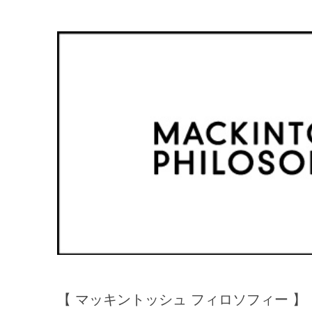
【 マッキントッシュ フィロソフィー 】