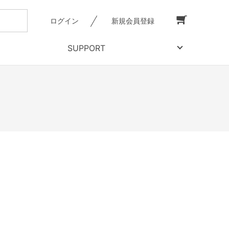
ログイン
新規会員登録
SUPPORT