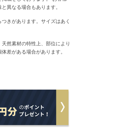
味と異なる場合もあります。
らつきがあります。サイズはあく
、天然素材の特性上、部位により
個体差がある場合があります。