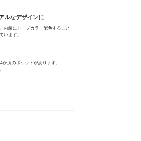
アルなデザインに
、内装にトープカラー配色すること
ています。
に4か所のポケットがあります。
。