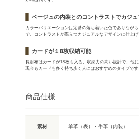
ベージュの内装とのコントラストでカジュ
カラーバリエーションは定番の落ち着いた色でありながら
で、コントラストが際立つカジュアルなデザインに仕上げ
カードが１8枚収納可能
長財布はカードが18枚も入る、収納力の高い設計で、他
現金もカードも多く持ち歩く人にはおすすめのタイプです
商品仕様
素材
羊革（表）・牛革（内装）