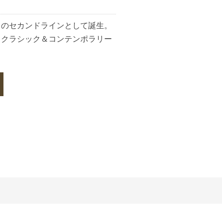
」のセカンドラインとして誕生。
とクラシック＆コンテンポラリー