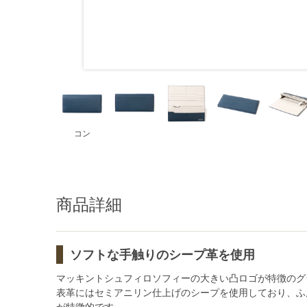
コン
商品詳細
ソフトな手触りのシープ革を使用
マッキントシュフィロソフィーの大きい凸ロゴが特徴のグ
表革にはセミアニリン仕上げのシープを使用しており、ふ
が特徴的です。