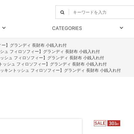
CATEGORIES
ィー】グランディ 長財布 小銭入れ付
シュ フィロソフィー】グランディ 長財布 小銭入れ付
ッシュ フィロソフィー】グランディ 長財布 小銭入れ付
トッシュ フィロソフィー】グランディ 長財布 小銭入れ付
ッキントッシュ フィロソフィー】グランディ 長財布 小銭入れ付