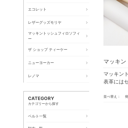
エコレット
レザーグッズモリヤ
マッキントッシュフィロソフィ
ー
ザ ショップ ティーケー
マッキン
ニューヨーカー
マッキン
レノマ
表革には
並べ替え：
CATEGORY
カテゴリーから探す
ベルト一覧