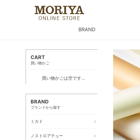
BRAND
CART
買い物かご
買い物かごは空です...
BRAND
ブランドから探す
ミカド
ノストロアテュー