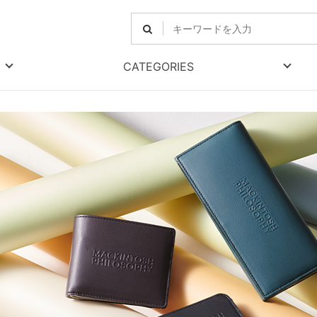
CATEGORIES