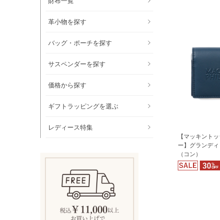
財布一覧
革小物を探す
バッグ・ポーチを探す
サスペンダーを探す
価格から探す
ギフトラッピングを選ぶ
レディース特集
【マッキントッ
ー】グランディ
（コン）