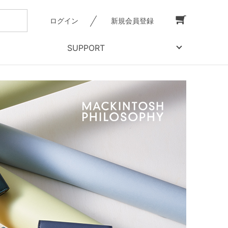
ログイン
新規会員登録
SUPPORT