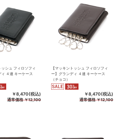
トッシュ フィロソフィ
【マッキントッシュ フィロソフィ
ィ ４連 キーケース
ー】グランディ ４連 キーケース
（チョコ）
￥8,470(税込)
￥8,470(税込)
通常価格
￥12,100
通常価格
￥12,100