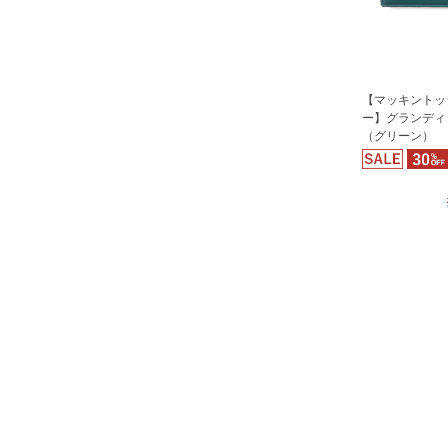
【マッキントッ
ー】グランディ
（グリーン）