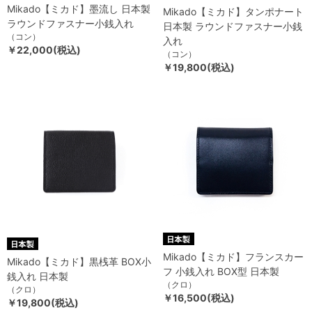
Mikado【ミカド】墨流し 日本製
Mikado【ミカド】タンポナート
ラウンドファスナー小銭入れ
日本製 ラウンドファスナー小銭
（コン）
入れ
￥22,000(税込)
（コン）
￥19,800(税込)
Mikado【ミカド】フランスカー
Mikado【ミカド】黒桟革 BOX小
フ 小銭入れ BOX型 日本製
銭入れ 日本製
（クロ）
（クロ）
￥16,500(税込)
￥19,800(税込)