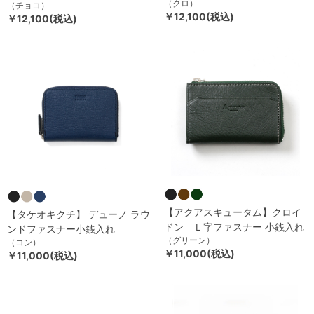
（クロ）
（チョコ）
￥12,100(税込)
￥12,100(税込)
【アクアスキュータム】クロイ
【タケオキクチ】 デューノ ラウ
ドン Ｌ字ファスナー 小銭入れ
ンドファスナー小銭入れ
（グリーン）
（コン）
￥11,000(税込)
￥11,000(税込)