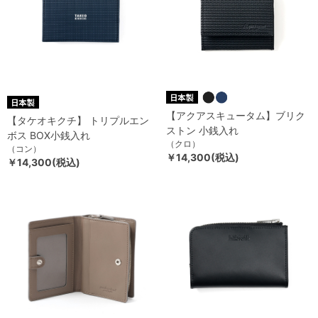
【アクアスキュータム】ブリク
【タケオキクチ】 トリプルエン
ストン 小銭入れ
ボス BOX小銭入れ
（クロ）
（コン）
￥14,300(税込)
￥14,300(税込)