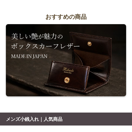
おすすめの商品
メンズ小銭入れ｜人気商品