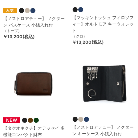
【マッキントッシュ フィロソフ
【ノストロアテュー】 ノクター
ィー】オルトモア キーウォレッ
ン パスケース 小銭入れ付
ト
（トープ）
￥13,200(税込)
（クロ）
￥13,200(税込)
【ノストロアテュー】 ノクター
【タケオキクチ】オデッセイ 多
ン キーケース 小銭入れ付
機能コンパクト財布