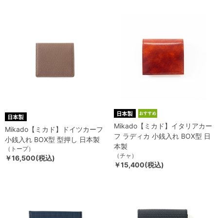
Mikado【ミカド】イタリアカー
Mikado【ミカド】ドイツカーフ
フ ラディカ 小銭入れ BOX型 日
小銭入れ BOX型 型押し 日本製
本製
（トープ）
（チャ）
￥16,500(税込)
￥15,400(税込)