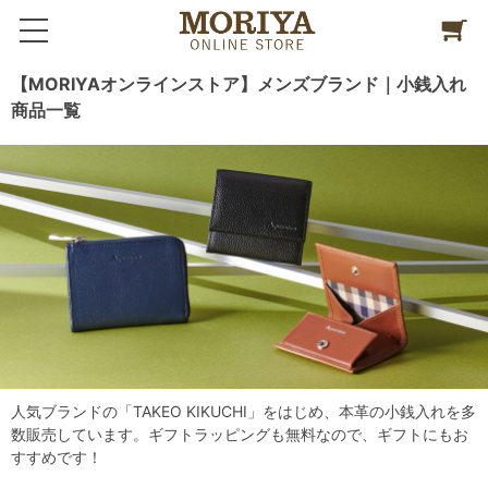
【MORIYAオンラインストア】メンズブランド｜小銭入れ
商品一覧
人気ブランドの「TAKEO KIKUCHI」をはじめ、本革の小銭入れを多
数販売しています。ギフトラッピングも無料なので、ギフトにもお
すすめです！