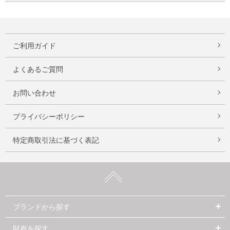
ご利用ガイド
よくあるご質問
お問い合わせ
プライバシーポリシー
特定商取引法に基づく表記
ブランドから探す
財布を探す