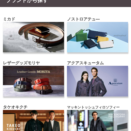
ブランドから探す
ミカド
ノストロアテュ―
レザーグッズモリヤ
アクアスキュータム
タケオキクチ
マッキントッシュフィロソフィー