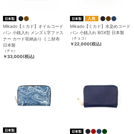
Mikado【ミカド】オイルコード
Mikado【ミカド】水染めコード
バン 小銭入れ メンズ L字ファス
バン 小銭入れ BOX型 日本製
（チョコ）
ナー カード収納あり ミニ財布
￥22,000(税込)
日本製
（チャ）
￥33,000(税込)