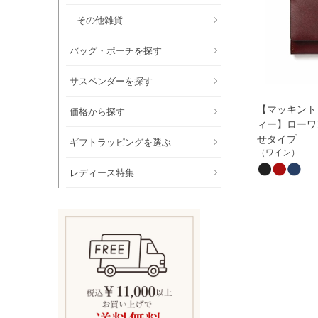
その他雑貨
バッグ・ポーチを探す
サスペンダーを探す
【マッキント
価格から探す
ィー】ローワ
せタイプ
ギフトラッピングを選ぶ
（ワイン）
レディース特集