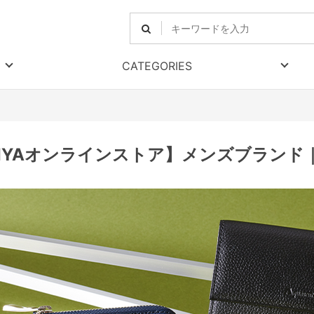
CATEGORIES
RIYAオンラインストア】メンズブランド