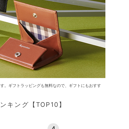
ています。ギフトラッピングも無料なので、ギフトにもおすす
キング【TOP10】
4