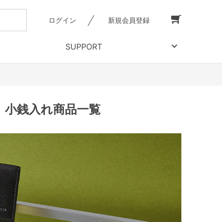
ログイン
新規会員登録
SUPPORT
｜小銭入れ商品一覧