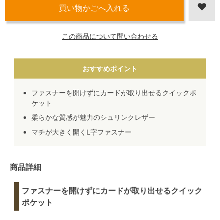
この商品について問い合わせる
おすすめポイント
ファスナーを開けずにカードが取り出せるクイックポ
ケット
柔らかな質感が魅力のシュリンクレザー
マチが大きく開くL字ファスナー
商品詳細
ファスナーを開けずにカードが取り出せるクイック
ポケット