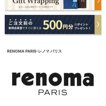
RENOMA PARIS
-レノマ パリス