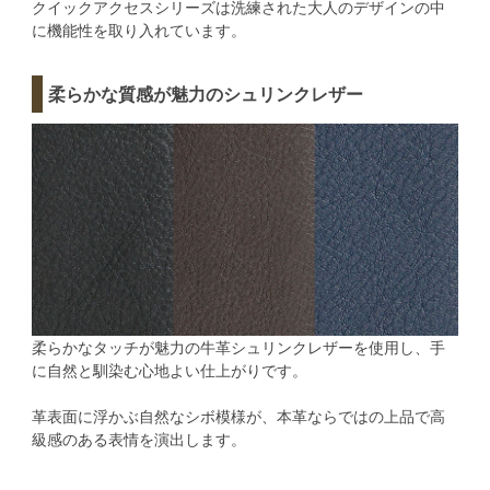
クイックアクセスシリーズは洗練された大人のデザインの中
に機能性を取り入れています。
柔らかな質感が魅力のシュリンクレザー
柔らかなタッチが魅力の牛革シュリンクレザーを使用し、手
に自然と馴染む心地よい仕上がりです。
革表面に浮かぶ自然なシボ模様が、本革ならではの上品で高
級感のある表情を演出します。