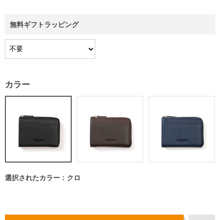
無料ギフトラッピング
カラー
選択されたカラー：クロ