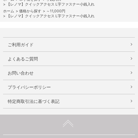
>
【レノマ】クイックアクセス L字ファスナー小銭入れ
ホーム
>
価格から探す
>
～11,000円
>
【レノマ】クイックアクセス L字ファスナー小銭入れ
ご利用ガイド
よくあるご質問
お問い合わせ
プライバシーポリシー
特定商取引法に基づく表記