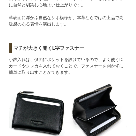
に自然と馴染む心地よい仕上がりです。
革表面に浮かぶ自然なシボ模様が、本革ならではの上品で高
級感のある表情を演出します。
マチが大きく開くL字ファスナー
小銭入れは、側面にポケットを設けているので、よく使うIC
カードやクレカを入れておくことで、ファスナーを開かずに
簡単に取り出すことができます。