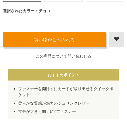
選択されたカラー：チョコ
この商品について問い合わせる
おすすめポイント
ファスナーを開けずにカードが取り出せるクイックポ
ケット
柔らかな質感が魅力のシュリンクレザー
マチが大きく開くL字ファスナー