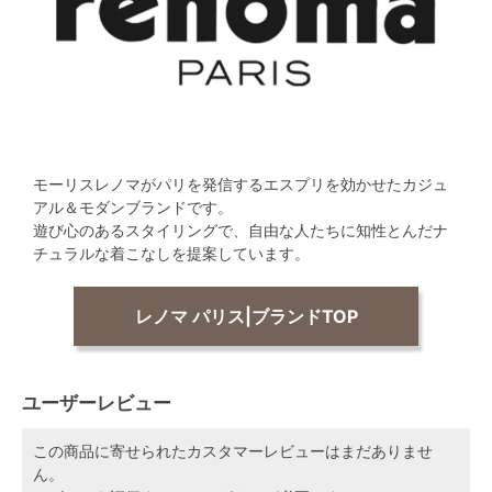
モーリスレノマがパリを発信するエスプリを効かせたカジュ
アル＆モダンブランドです。
遊び心のあるスタイリングで、自由な人たちに知性とんだナ
チュラルな着こなしを提案しています。
レノマ パリス|ブランドTOP
ユーザーレビュー
この商品に寄せられたカスタマーレビューはまだありませ
ん。