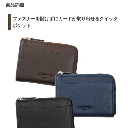
商品詳細
ファスナーを開けずにカードが取り出せるクイック
ポケット