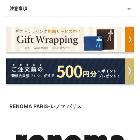
注意事項
RENOMA PARIS
-レノマ パリス