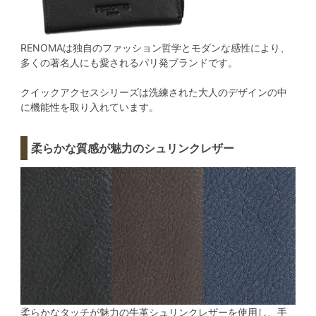
RENOMAは独自のファッション哲学とモダンな感性により、
多くの著名人にも愛されるパリ発ブランドです。
クイックアクセスシリーズは洗練された大人のデザインの中
に機能性を取り入れています。
柔らかな質感が魅力のシュリンクレザー
柔らかなタッチが魅力の牛革シュリンクレザーを使用し、手