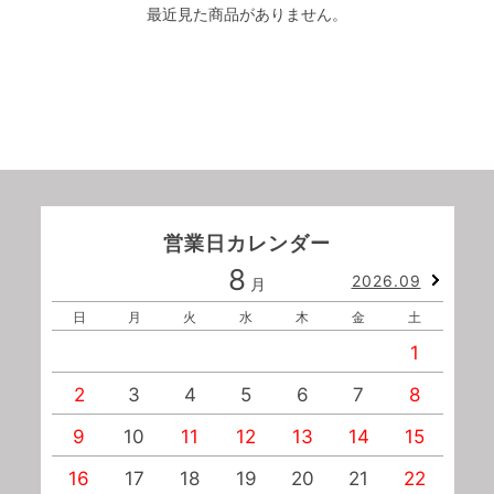
最近見た商品がありません。
営業日カレンダー
8
2026.09
月
日
月
火
水
木
金
土
1
2
3
4
5
6
7
8
9
10
11
12
13
14
15
1
16
17
18
19
20
21
22
2