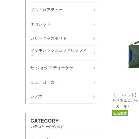
ノストロアテュー
エコレット
レザーグッズモリヤ
マッキントッシュフィロソフィ
ー
ザ ショップ ティーケー
ニューヨーカー
【エコレット】
レノマ
たたみエコバッ
（カーキ）
CATEGORY
カテゴリーから探す