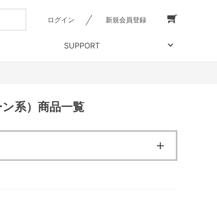
ログイン
新規会員登録
SUPPORT
ーン系）商品一覧