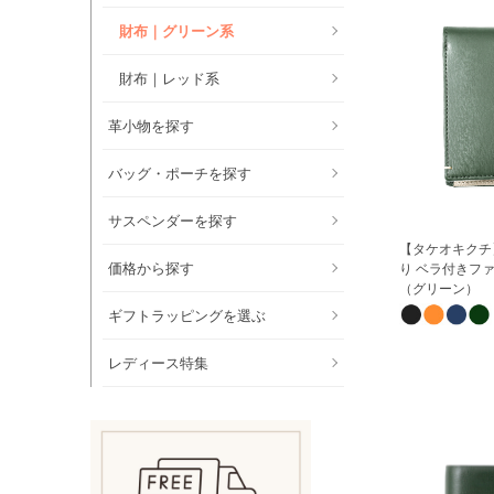
財布｜グリーン系
財布｜レッド系
革小物を探す
バッグ・ポーチを探す
サスペンダーを探す
【タケオキクチ
価格から探す
り ベラ付きフ
（グリーン）
ギフトラッピングを選ぶ
レディース特集