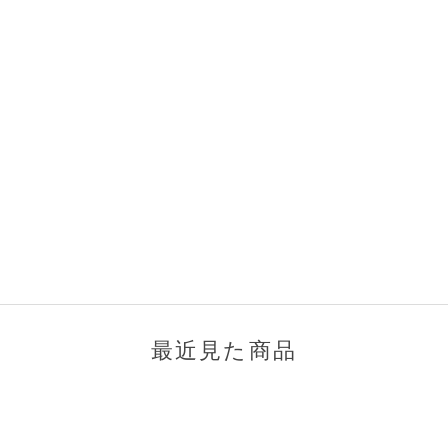
最近見た商品