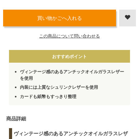
この商品について問い合わせる
おすすめポイント
ヴィンテージ感のあるアンチックオイルガラスレザー
を使用
内装には上質なシュリンクレザーを使用
カードも紙幣もすっきり整理
商品詳細
ヴィンテージ感のあるアンチックオイルガラスレザ