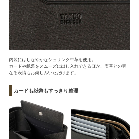
内装にはしなやかなシュリンク牛革を使用。
カードや紙幣をスムーズに出し入れできるほか、表革との異
なる表情もお楽しみいただけます。
カードも紙幣もすっきり整理