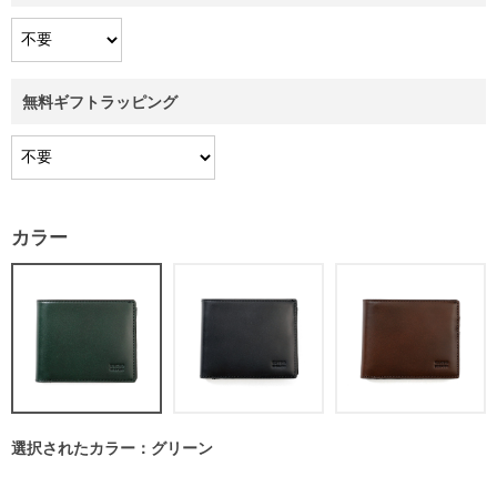
無料ギフトラッピング
カラー
選択されたカラー：グリーン