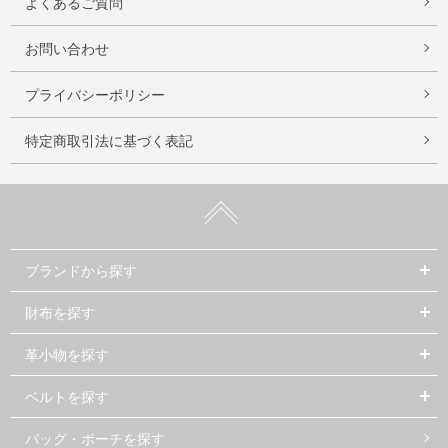
よくあるご質問
お問い合わせ
プライバシーポリシー
特定商取引法に基づく表記
ブランドから探す
財布を探す
革小物を探す
ベルトを探す
バッグ・ポーチを探す