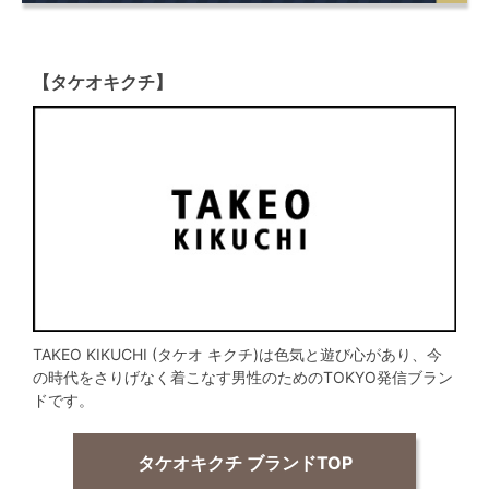
【タケオキクチ】
TAKEO KIKUCHI (タケオ キクチ)は色気と遊び心があり、今
の時代をさりげなく着こなす男性のためのTOKYO発信ブラン
ドです。
タケオキクチ ブランドTOP