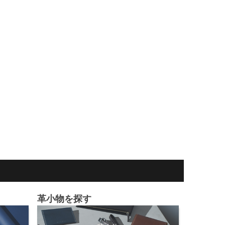
革小物を探す