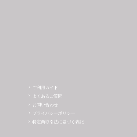
3
14
15
16
17
18
19
11
12
0
21
22
23
24
25
26
18
19
7
28
29
30
25
26
ご利用ガイド
よくあるご質問
お問い合わせ
プライバシーポリシー
特定商取引法に基づく表記