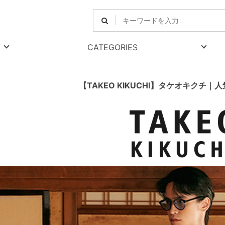
CATEGORIES
【TAKEO KIKUCHI】タケオキクチ