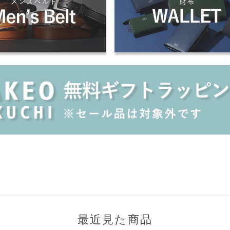
最近見た商品