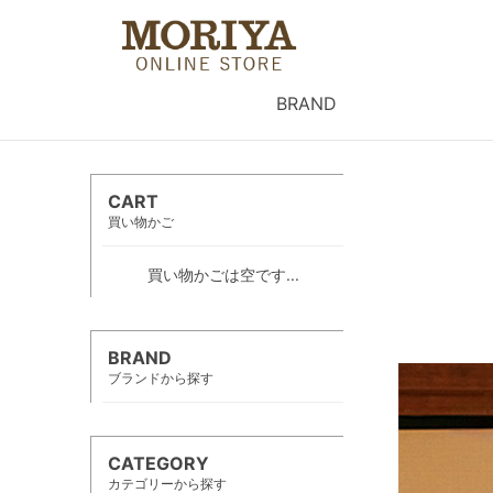
BRAND
CART
買い物かご
買い物かごは空です...
BRAND
ブランドから探す
CATEGORY
カテゴリーから探す