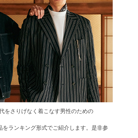
今の時代をさりげなく着こなす男性のための
の商品をランキング形式でご紹介します。是非参