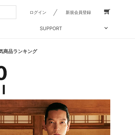
ログイン
新規会員登録
SUPPORT
｜人気商品ランキング