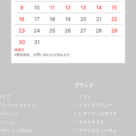
9
10
11
12
13
14
15
1
16
17
18
19
20
21
22
2
23
24
25
26
27
28
29
2
30
31
休業日
※商品発送、お問い合わせを含みます。
ブランド
タイプ
ミカド
イドバックルタイプ
ノストロアテュー
ーメッシュ
レザーグッズモリヤ
メッシュ
タケオキクチ
サイズ～110cm
アクアスキュータム