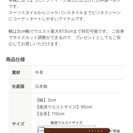
です。
スーツスタイルからジャケパンスタイルまでビジネスシーン
にコーディネートしやすいアイテムです。
幅は3cm幅でウエスト最大97.5cmまで対応可能です。 ご自身
でサイズカット調整ができるので、プレゼントとしてもご安
心してお渡しいただけます。
商品仕様
素材
牛革
生産国
日本製
【幅】3cm
【推奨ウエストサイズ】95cm
【全長】110cm
サイズ