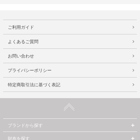
ご利用ガイド
よくあるご質問
お問い合わせ
プライバシーポリシー
特定商取引法に基づく表記
ブランドから探す
財布を探す