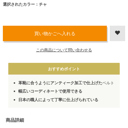
選択されたカラー：チャ
この商品について問い合わせる
おすすめポイント
革靴に合うようにアンティーク加工で仕上げた
ベルト
幅広いコーディネートで使用できる
日本の職人によって丁寧に仕上げられている
商品詳細