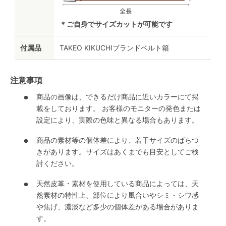
＊ご自身でサイズカットが可能です
付属品
TAKEO KIKUCHIブランドベルト箱
注意事項
商品の画像は、できるだけ商品に近いカラーにて掲
載をしております。 お客様のモニターの発色または
設定により、実際の色味と異なる場合もあります。
商品の素材等の個体差により、若干サイズのばらつ
きがあります。サイズはあくまでも目安としてご検
討ください。
天然皮革・素材を使用している商品によっては、天
然素材の特性上、部位により風合いやシミ・シワ感
や焦げ、濃淡など多少の個体差がある場合がありま
す。