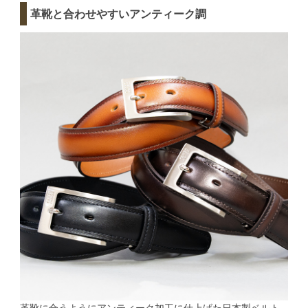
革靴と合わせやすいアンティーク調
革靴に合うようにアンティーク加工に仕上げた日本製ベルト