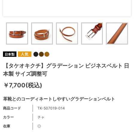
【タケオキクチ】グラデーション ビジネスベルト 日
本製 サイズ調整可
￥7,700(税込)
革靴とのコーディネートしやすいグラデーションベルト
商品コード
TK-507019-014
カラー
チャ
在庫
◎