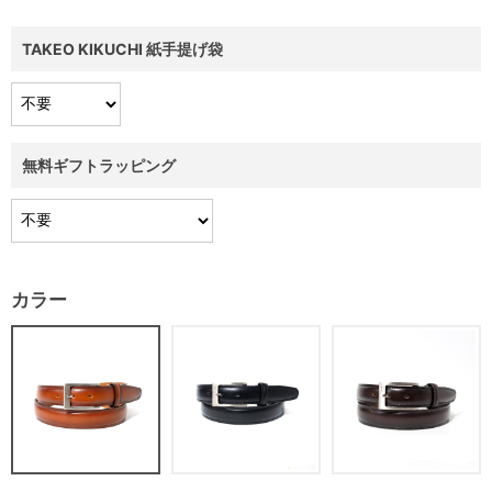
TAKEO KIKUCHI 紙手提げ袋
無料ギフトラッピング
カラー