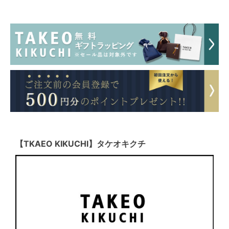
【TKAEO KIKUCHI】タケオキクチ