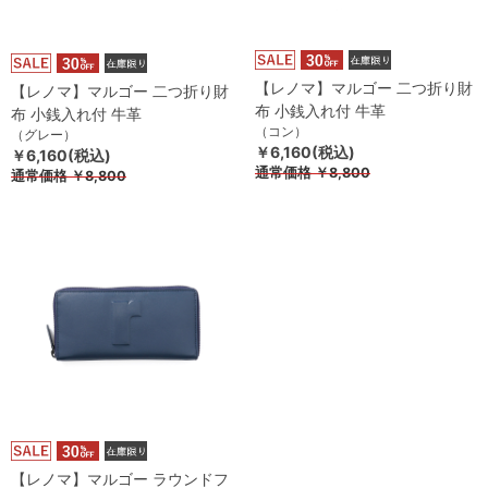
【レノマ】マルゴー 二つ折り財
【レノマ】マルゴー 二つ折り財
布 小銭入れ付 牛革
布 小銭入れ付 牛革
（コン）
（グレー）
￥6,160(税込)
￥6,160(税込)
通常価格
￥8,800
通常価格
￥8,800
【レノマ】マルゴー ラウンドフ