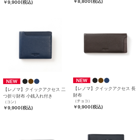
￥8,800(税込)
￥9,900(税込)
【レノマ】クイックアクセス 長
【レノマ】クイックアクセス 二
財布
つ折り財布 小銭入れ付き
（チョコ）
（コン）
￥9,900(税込)
￥9,900(税込)