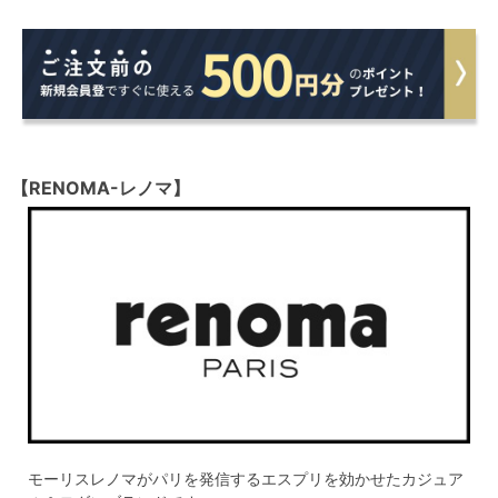
【RENOMA-レノマ】
モーリスレノマがパリを発信するエスプリを効かせたカジュア