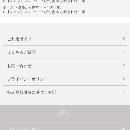
>
【レノマ】マルゴー 二つ折り財布 小銭入れ付 牛革
ホーム
>
価格から探す
>
～11,000円
>
【レノマ】マルゴー 二つ折り財布 小銭入れ付 牛革
ご利用ガイド
よくあるご質問
お問い合わせ
プライバシーポリシー
特定商取引法に基づく表記
ブランドから探す