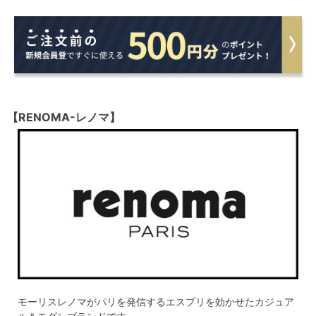
【RENOMA-レノマ】
モーリスレノマがパリを発信するエスプリを効かせたカジュア