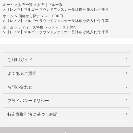
ホーム
>
財布一覧
>
財布｜ブルー系
>
【レノマ】マルゴー ラウンドファスナー長財布 小銭入れ付 牛革
ホーム
>
価格から探す
>
～11,000円
>
【レノマ】マルゴー ラウンドファスナー長財布 小銭入れ付 牛革
ホーム
>
レディース特集
>
レディース｜財布
>
【レノマ】マルゴー ラウンドファスナー長財布 小銭入れ付 牛革
ご利用ガイド
よくあるご質問
お問い合わせ
プライバシーポリシー
特定商取引法に基づく表記