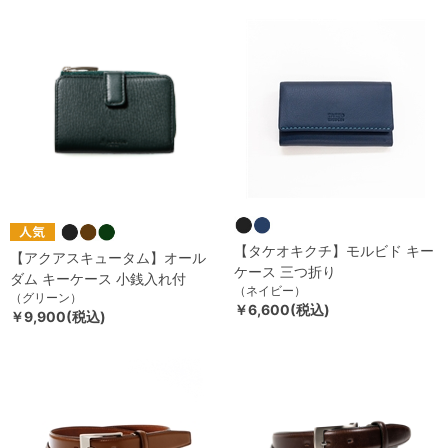
【タケオキクチ】モルビド キー
【アクアスキュータム】オール
ケース 三つ折り
ダム キーケース 小銭入れ付
（ネイビー）
（グリーン）
￥6,600(税込)
￥9,900(税込)