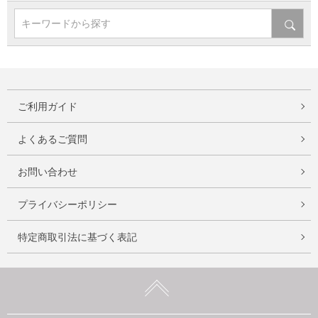
キーワードから探す
ご利用ガイド
よくあるご質問
お問い合わせ
プライバシーポリシー
特定商取引法に基づく表記