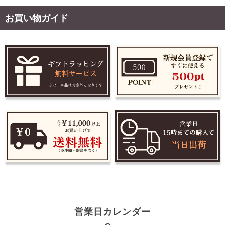
お買い物ガイド
営業日カレンダー