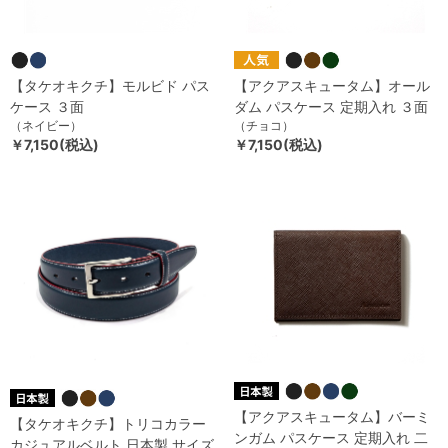
【タケオキクチ】モルビド パス
【アクアスキュータム】オール
ケース ３面
ダム パスケース 定期入れ ３面
（ネイビー）
（チョコ）
￥7,150(税込)
￥7,150(税込)
【アクアスキュータム】バーミ
【タケオキクチ】トリコカラー
ンガム パスケース 定期入れ 二
カジュアルベルト 日本製 サイズ