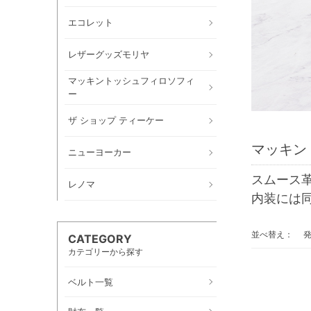
エコレット
レザーグッズモリヤ
マッキントッシュフィロソフィ
ー
ザ ショップ ティーケー
マッキン
ニューヨーカー
スムース
レノマ
内装には
並べ替え：
CATEGORY
カテゴリーから探す
ベルト一覧