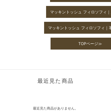
マッキントッシュ フィロソフィ
マッキントッシュ フィロソフィ｜
TOPページ≫
最近見た商品
最近見た商品がありません。