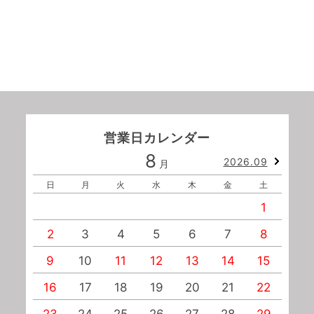
営業日カレンダー
8
2026.09
月
日
月
火
水
木
金
土
1
2
3
4
5
6
7
8
9
10
11
12
13
14
15
1
16
17
18
19
20
21
22
2