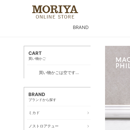
BRAND
CART
買い物かご
買い物かごは空です...
BRAND
ブランドから探す
ミカド
ノストロアテュー