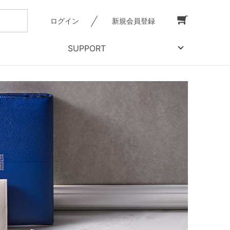
ログイン
新規会員登録
SUPPORT