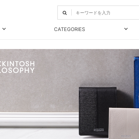
CATEGORIES