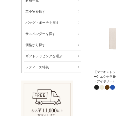
財布一覧
革小物を探す
バッグ・ポーチを探す
サスペンダーを探す
価格から探す
ギフトラッピングを選ぶ
レディース特集
【マッキントッ
ー】エクセラ B
（アイボリー）