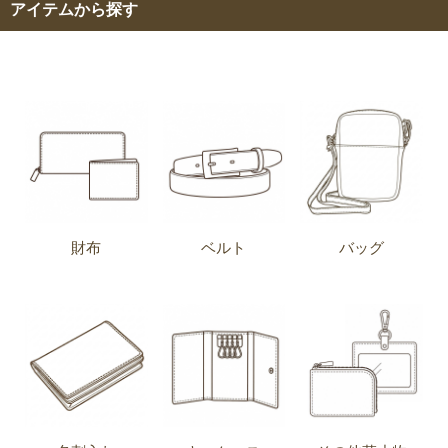
アイテムから探す
財布
ベルト
バッグ