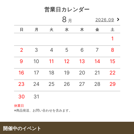
営業日カレンダー
8
2026.09
月
日
月
火
水
木
金
土
1
2
3
4
5
6
7
8
9
10
11
12
13
14
15
1
16
17
18
19
20
21
22
2
23
24
25
26
27
28
29
2
30
31
休業日
※商品発送、お問い合わせを含みます。
開催中のイベント