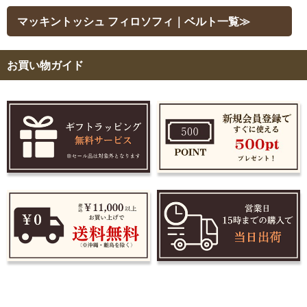
マッキントッシュ フィロソフィ｜ベルト一覧≫
お買い物ガイド