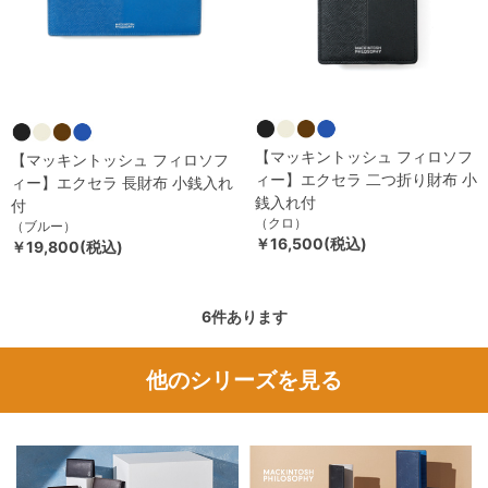
【マッキントッシュ フィロソフ
【マッキントッシュ フィロソフ
ィー】エクセラ 二つ折り財布 小
ィー】エクセラ 長財布 小銭入れ
銭入れ付
付
（クロ）
（ブルー）
￥16,500(税込)
￥19,800(税込)
6
件あります
他のシリーズを見る