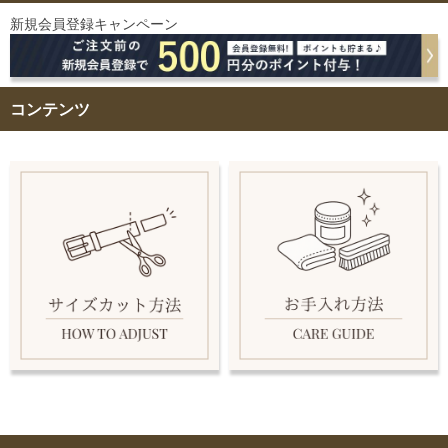
新規会員登録キャンペーン
コンテンツ