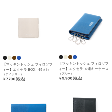
【マッキントッシュ フィロソフ
【マッキントッシュ フィロソフ
ィー】エクセラ ４連キーケース
ィー】エクセラ BOX小銭入れ
（ブルー）
（アイボリー）
￥9,900(税込)
￥7,700(税込)