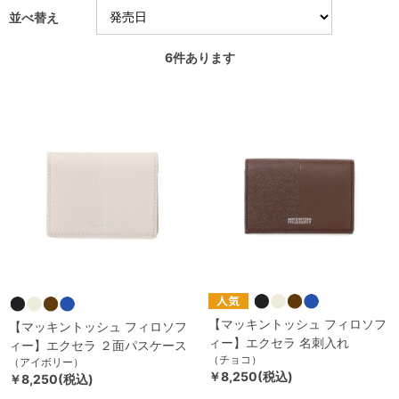
並べ替え
6
件あります
【マッキントッシュ フィロソフ
【マッキントッシュ フィロソフ
ィー】エクセラ 名刺入れ
ィー】エクセラ ２面パスケース
（チョコ）
（アイボリー）
￥8,250(税込)
￥8,250(税込)