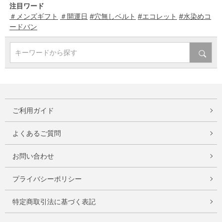
注目ワード
＃メンズギフト
＃開運日
#穴無しベルト
#エコレット
#水染めコ
ードバン
キーワードから探す
ご利用ガイド
よくあるご質問
お問い合わせ
プライバシーポリシー
特定商取引法に基づく表記