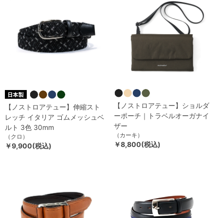
【ノストロアテュー】ショルダ
【ノストロアテュー】伸縮スト
ーポーチ｜トラベルオーガナイ
レッチ イタリア ゴムメッシュベ
ザー
ルト 3色 30mm
（カーキ）
（クロ）
￥8,800(税込)
￥9,900(税込)