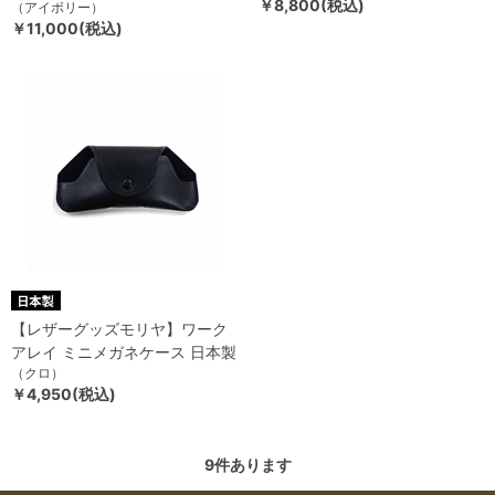
￥8,800(税込)
（アイボリー）
￥11,000(税込)
【レザーグッズモリヤ】ワーク
アレイ ミニメガネケース 日本製
（クロ）
￥4,950(税込)
9
件あります