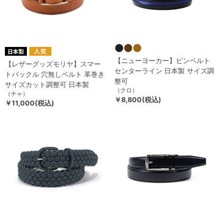
【ニューヨーカー】ピンベルト
【レザーグッズモリヤ】スマー
センターライン 日本製 サイズ調
トバックル 穴無しベルト 革巻き
整可
サイズカット調整可 日本製
（クロ）
（チャ）
￥8,800(税込)
￥11,000(税込)