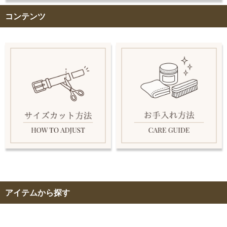
コンテンツ
アイテムから探す