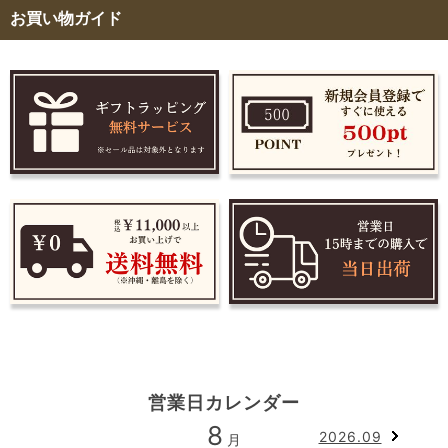
お買い物ガイド
営業日カレンダー
8
2026.09
月