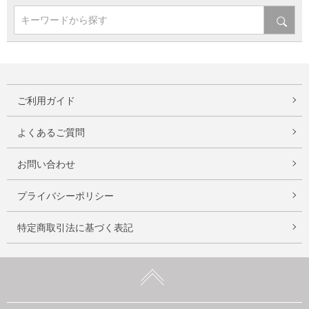
キーワードから探す
ご利用ガイド
よくあるご質問
お問い合わせ
プライバシーポリシー
特定商取引法に基づく表記