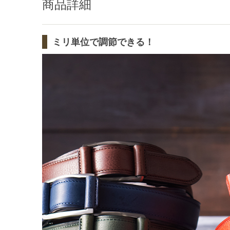
商品詳細
ミリ単位で調節できる！