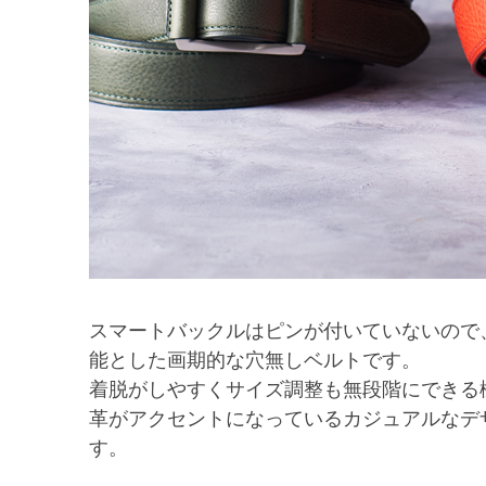
スマートバックルはピンが付いていないので
能とした画期的な穴無しベルトです。
着脱がしやすくサイズ調整も無段階にできる
革がアクセントになっているカジュアルなデ
す。