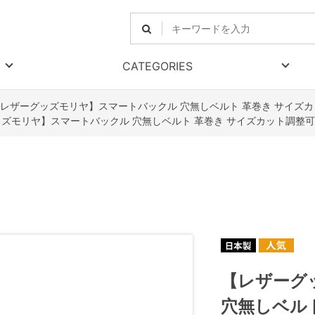
CATEGORIES
レザーグッズモリヤ】スマートバックル 穴無しベルト 革巻き サイズカ
ズモリヤ】スマートバックル 穴無しベルト 革巻き サイズカット調整可
【レザーグ
穴無しベルト