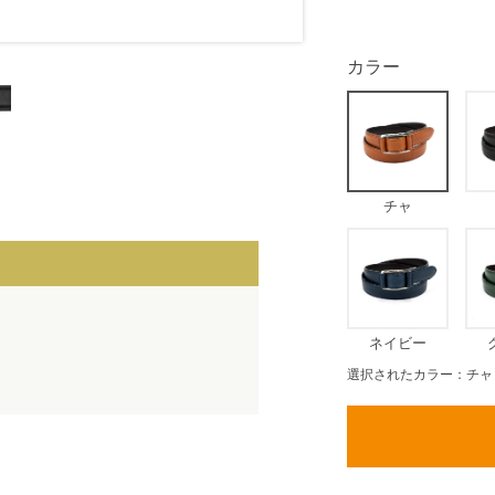
カラー
チャ
ネイビー
選択されたカラー：チャ