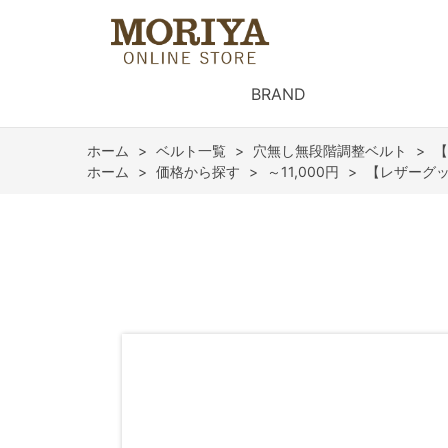
BRAND
ホーム
>
ベルト一覧
>
穴無し無段階調整ベルト
>
【
ホーム
>
価格から探す
>
～11,000円
>
【レザーグッ