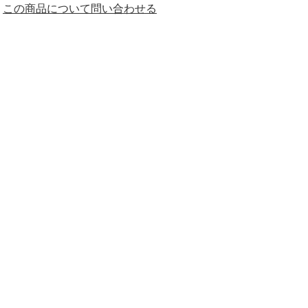
この商品について問い合わせる