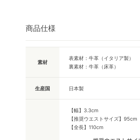
商品仕様
表素材：牛革（イタリア製）
素材
裏素材：牛革（床革）
生産国
日本製
【幅】3.3cm
【推奨ウエストサイズ】95cm
【全長】110cm