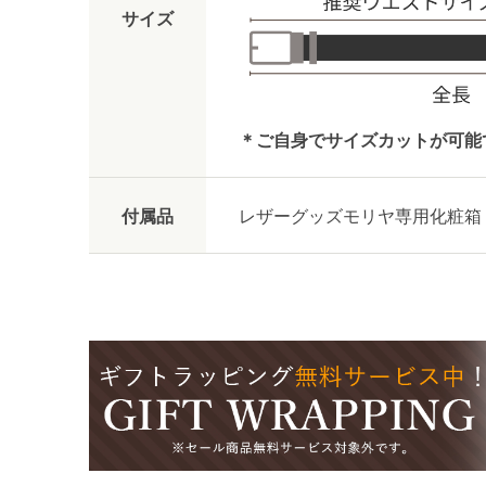
サイズ
＊ご自身でサイズカットが可能
付属品
レザーグッズモリヤ専用化粧箱