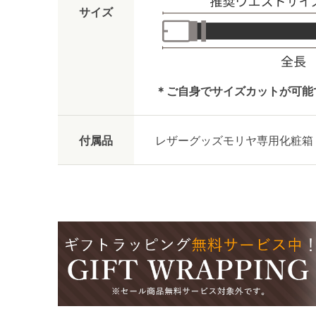
サイズ
＊ご自身でサイズカットが可能
付属品
レザーグッズモリヤ専用化粧箱