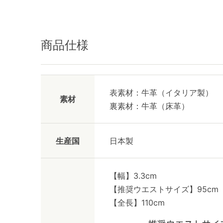
商品仕様
表素材：牛革（イタリア製）
素材
裏素材：牛革（床革）
生産国
日本製
【幅】3.3cm
【推奨ウエストサイズ】95cm
【全長】110cm