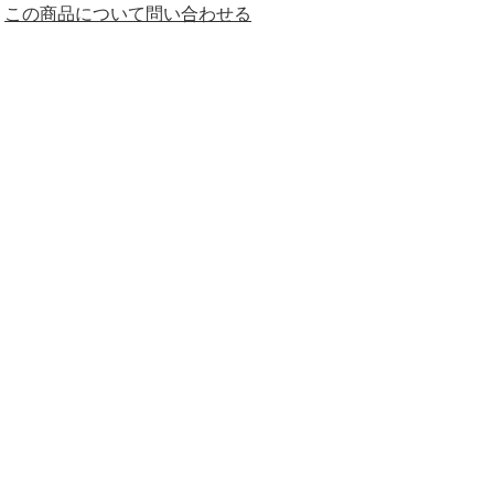
この商品について問い合わせる