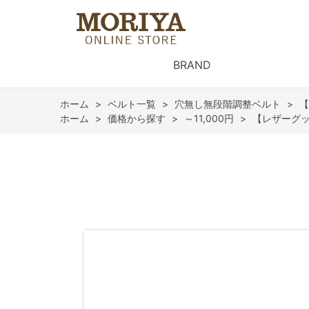
BRAND
ホーム
>
ベルト一覧
>
穴無し無段階調整ベルト
>
【
ホーム
>
価格から探す
>
～11,000円
>
【レザーグッ