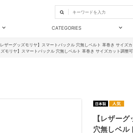
CATEGORIES
レザーグッズモリヤ】スマートバックル 穴無しベルト 革巻き サイズカ
ズモリヤ】スマートバックル 穴無しベルト 革巻き サイズカット調整可
【レザーグ
穴無しベルト