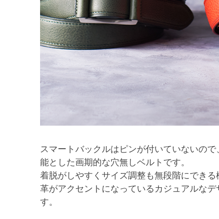
スマートバックルはピンが付いていないので
能とした画期的な穴無しベルトです。
着脱がしやすくサイズ調整も無段階にできる
革がアクセントになっているカジュアルなデ
す。