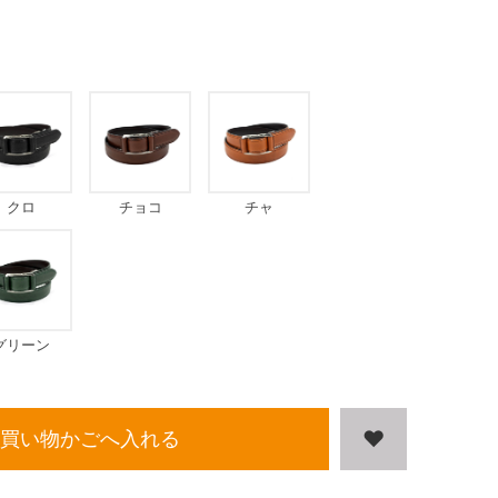
クロ
チョコ
チャ
グリーン
買い物かごへ入れる