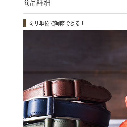
商品詳細
ミリ単位で調節できる！