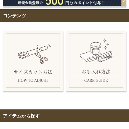
コンテンツ
アイテムから探す