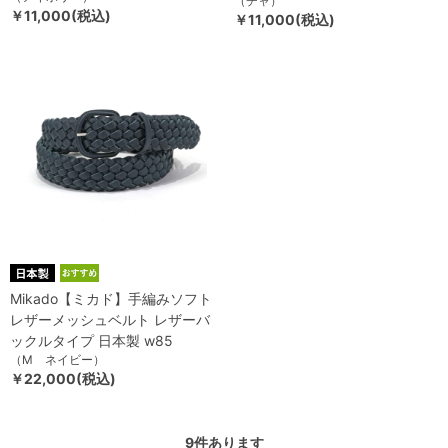
（チャ）
￥11,000(税込)
￥11,000(税込)
Mikado【ミカド】手編みソフト
レザーメッシュベルト レザーバ
ックルタイプ 日本製 w85
（M ネイビー）
￥22,000(税込)
9
件あります