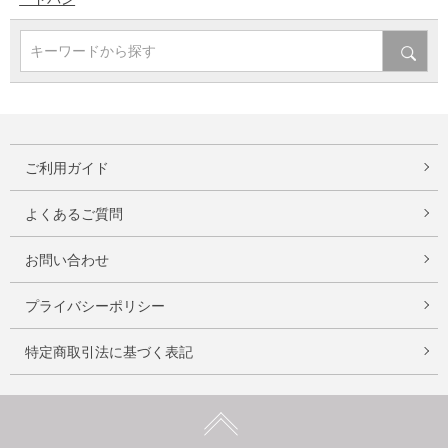
キーワードから探す
ご利用ガイド
よくあるご質問
お問い合わせ
プライバシーポリシー
特定商取引法に基づく表記