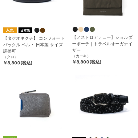
【ノストロアテュー】ショルダ
【タケオキクチ】 コンフォート
ーポーチ｜トラベルオーガナイ
バックル ベルト 日本製 サイズ
ザー
調整可
（カーキ）
（クロ）
￥8,800(税込)
￥8,800(税込)