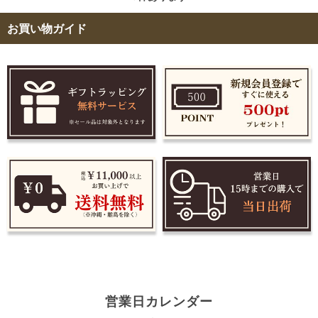
お買い物ガイド
営業日カレンダー