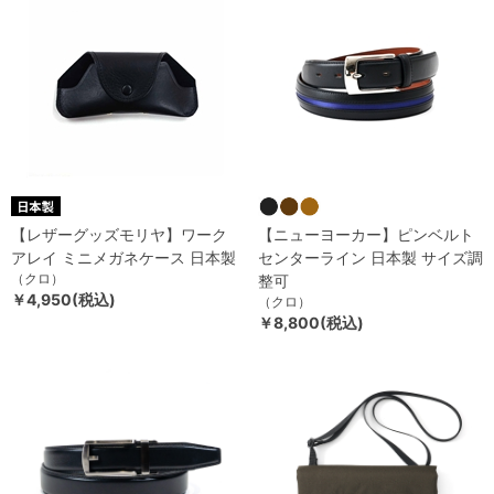
【レザーグッズモリヤ】ワーク
【ニューヨーカー】ピンベルト
アレイ ミニメガネケース 日本製
センターライン 日本製 サイズ調
（クロ）
整可
￥4,950(税込)
（クロ）
￥8,800(税込)