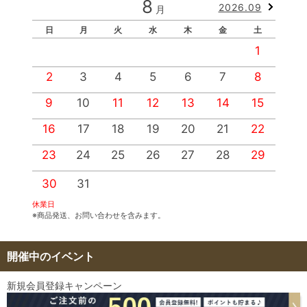
8
2026.09
月
日
月
火
水
木
金
土
1
2
3
4
5
6
7
8
9
10
11
12
13
14
15
1
16
17
18
19
20
21
22
2
23
24
25
26
27
28
29
2
30
31
休業日
※商品発送、お問い合わせを含みます。
開催中のイベント
新規会員登録キャンペーン