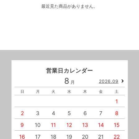
最近見た商品がありません。
営業日カレンダー
8
2026.09
月
日
月
火
水
木
金
土
1
2
3
4
5
6
7
8
9
10
11
12
13
14
15
1
16
17
18
19
20
21
22
2