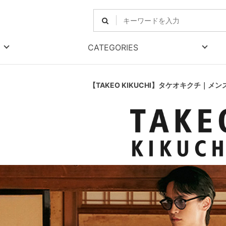
CATEGORIES
【TAKEO KIKUCHI】タケオキクチ｜メ