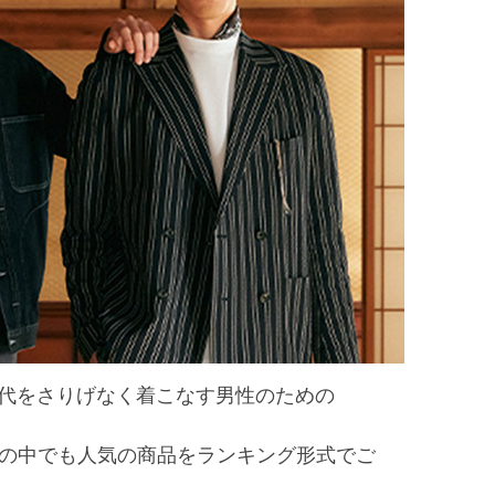
今の時代をさりげなく着こなす男性のための
の中でも人気の商品をランキング形式でご