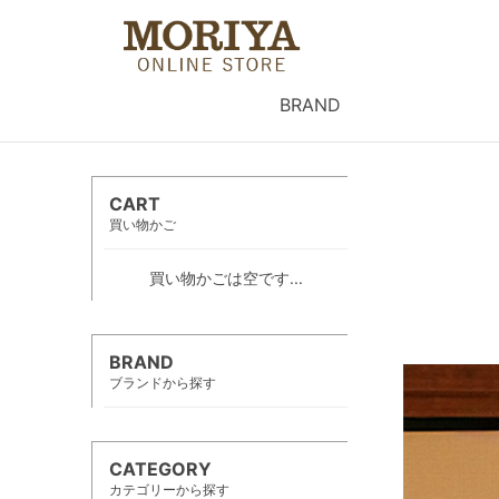
BRAND
CART
買い物かご
買い物かごは空です...
BRAND
ブランドから探す
CATEGORY
カテゴリーから探す