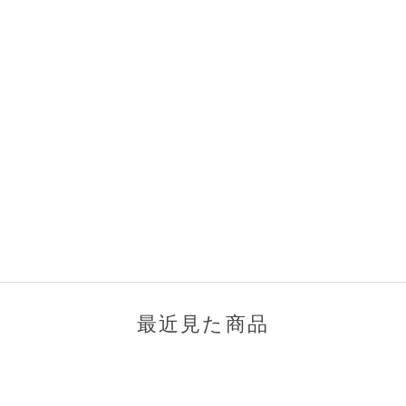
最近見た商品