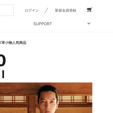
ログイン
新規会員登録
SUPPORT
ンズ革小物人気商品