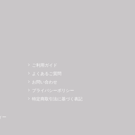
7
28
29
30
25
26
ご利用ガイド
よくあるご質問
お問い合わせ
プライバシーポリシー
特定商取引法に基づく表記
ィー