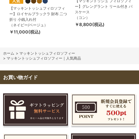
【マッキントッシュ フィロソフィ
ー】グレングラント リール付き パ
【マッキントッシュフィロソフィ
スケース
ー】ロイヤルブラックラ 財布 二つ
（コン）
折り 小銭入れ付
￥8,800(税込)
（ネイビー/ベージュ）
￥11,000(税込)
ホーム
>
マッキントッシュフィロソフィー
>
マッキントッシュフィロソフィー｜人気商品
お買い物ガイド