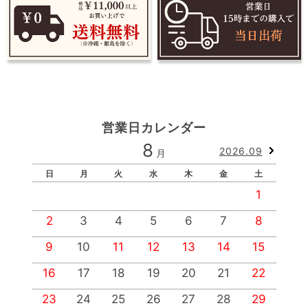
営業日カレンダー
8
2026.09
月
日
月
火
水
木
金
土
1
2
3
4
5
6
7
8
9
10
11
12
13
14
15
1
16
17
18
19
20
21
22
2
23
24
25
26
27
28
29
2