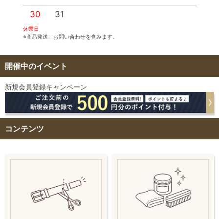
30
31
休業日
※商品発送、お問い合わせを含みます。
開催中のイベント
新規会員登録キャンペーン
コンテンツ