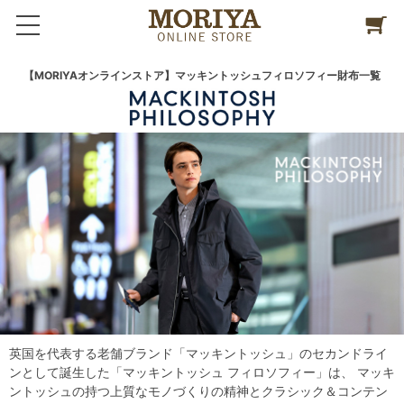
【MORIYAオンラインストア】マッキントッシュフィロソフィー財布一覧
英国を代表する老舗ブランド「マッキントッシュ」のセカンドライ
ンとして誕生した「マッキントッシュ フィロソフィー」は、 マッキ
ントッシュの持つ上質なモノづくりの精神とクラシック＆コンテン