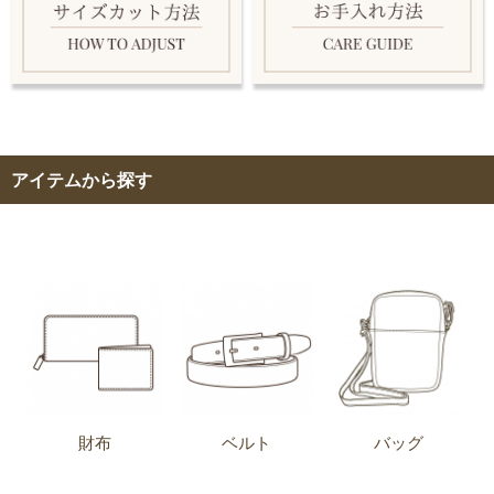
アイテムから探す
財布
ベルト
バッグ