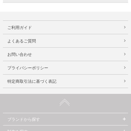
ご利用ガイド
よくあるご質問
お問い合わせ
プライバシーポリシー
特定商取引法に基づく表記
ブランドから探す