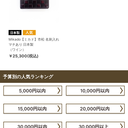
Mikado【ミカド】市松 名刺入れ
マチあり 日本製
（ワイン）
￥25,300(税込)
予算別の人気ランキング