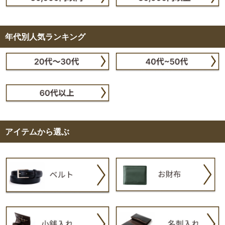
年代別人気ランキング
アイテムから選ぶ