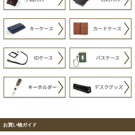
お買い物ガイド