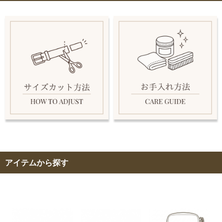
アイテムから探す