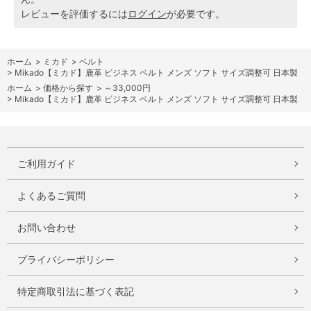
レビューを評価するには
ログイン
が必要です。
ホーム
>
ミカド
>
ベルト
>
Mikado【ミカド】鹿革 ビジネス ベルト メンズ ソフト サイズ調整可 日本製
ホーム
>
価格から探す
>
～33,000円
>
Mikado【ミカド】鹿革 ビジネス ベルト メンズ ソフト サイズ調整可 日本製
ご利用ガイド
よくあるご質問
お問い合わせ
プライバシーポリシー
特定商取引法に基づく表記