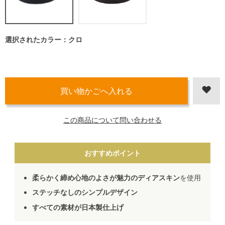
選択されたカラー：クロ
この商品について問い合わせる
おすすめポイント
柔らかく締め心地のよさが魅力のディアスキン
を使用
ステッチなしのシンプルデザイン
すべての素材が日本製仕上げ