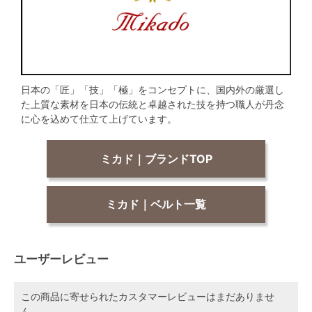
日本の「匠」「技」「極」をコンセプトに、国内外の厳選し
た上質な素材を日本の伝統と卓越された技を持つ職人が丹念
に心を込めて仕立て上げています。
ミカド｜ブランドTOP
ミカド｜ベルト一覧
ユーザーレビュー
この商品に寄せられたカスタマーレビューはまだありませ
ん。