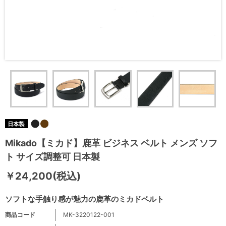
Mikado【ミカド】鹿革 ビジネス ベルト メンズ ソフ
ト サイズ調整可 日本製
￥24,200(税込)
ソフトな手触り感が魅力の鹿革のミカドベルト
商品コード
MK-3220122-001