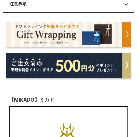
注意事項
【MIKADO】ミカド