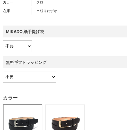
カラー
クロ
在庫
△残りわずか
MIKADO 紙手提げ袋
無料ギフトラッピング
カラー