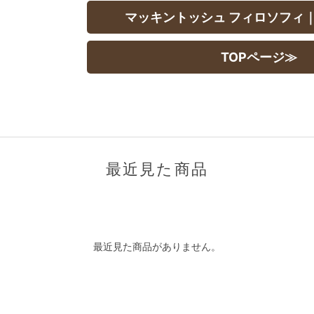
マッキントッシュ フィロソフィ
TOPページ≫
最近見た商品
最近見た商品がありません。