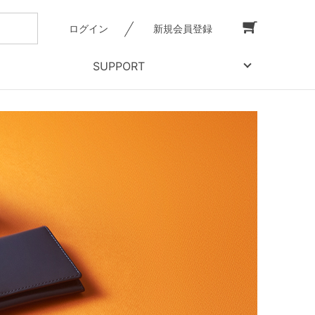
ログイン
新規会員登録
SUPPORT