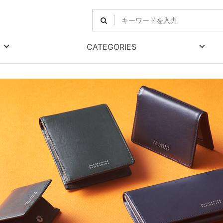
CATEGORIES