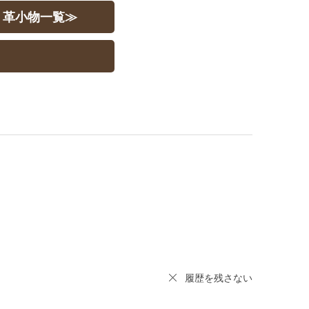
｜革小物一覧≫
履歴を残さない