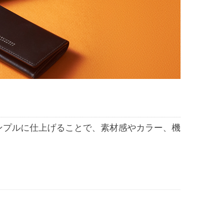
ンプルに仕上げることで、素材感やカラー、機