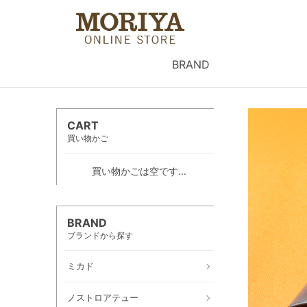
BRAND
CART
買い物かご
買い物かごは空です...
BRAND
ブランドから探す
ミカド
ノストロアテュー