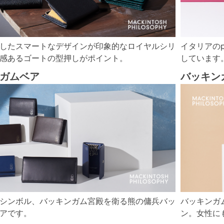
したスマートなデザインが印象的なロイヤルシリ
イタリアのp
感あるゴートの型押しがポイント。
しています
ガムベア
バッキン
シンボル、バッキンガム宮殿を衛る熊の傭兵バッ
バッキンガ
アです。
ン。女性に