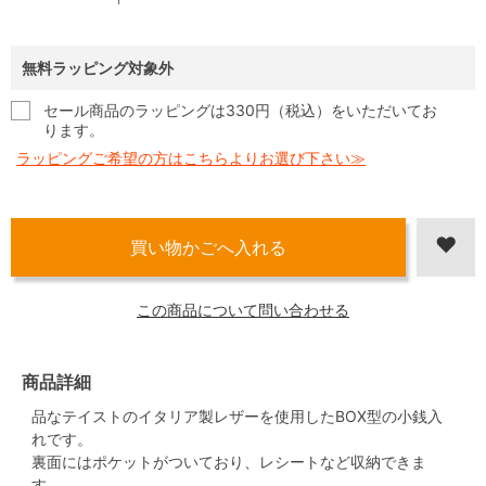
無料ラッピング対象外
セール商品のラッピングは330円（税込）をいただいてお
ります。
ラッピングご希望の方はこちらよりお選び下さい≫
この商品について問い合わせる
商品詳細
品なテイストのイタリア製レザーを使用したBOX型の小銭入
れです。
裏面にはポケットがついており、レシートなど収納できま
す。