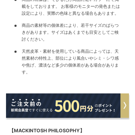
載をしております。 お客様のモニターの発色または
設定により、実際の色味と異なる場合もあります。
商品の素材等の個体差により、若干サイズのばらつ
きがあります。サイズはあくまでも目安としてご検
討ください。
天然皮革・素材を使用している商品によっては、天
然素材の特性上、部位により風合いやシミ・シワ感
や焦げ、濃淡など多少の個体差がある場合がありま
す。
【MACKINTOSH PHILOSOPHY】