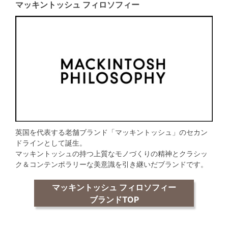
マッキントッシュ フィロソフィー
英国を代表する老舗ブランド「マッキントッシュ」のセカン
ドラインとして誕生。
マッキントッシュの持つ上質なモノづくりの精神とクラシッ
ク＆コンテンポラリーな美意識を引き継いだブランドです。
マッキントッシュ フィロソフィー
ブランドTOP