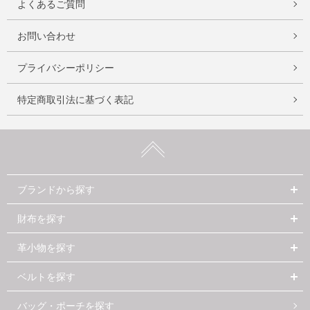
よくあるご質問
お問い合わせ
プライバシーポリシー
特定商取引法に基づく表記
ブランドから探す
財布を探す
革小物を探す
ベルトを探す
バッグ・ポーチを探す