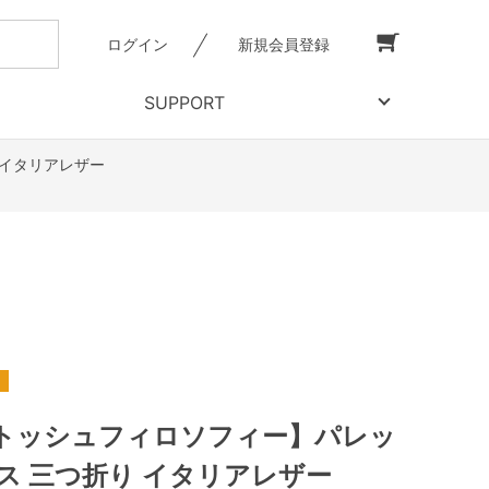
ログイン
新規会員登録
SUPPORT
 イタリアレザー
トッシュフィロソフィー】パレッ
ス 三つ折り イタリアレザー