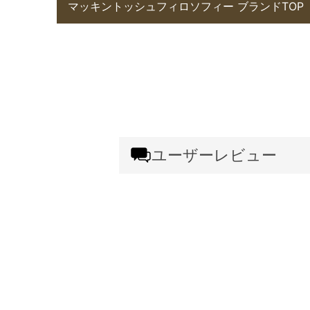
マッキントッシュフィロソフィー ブランドTOP
ユーザーレビュー