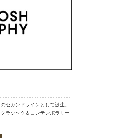
」のセカンドラインとして誕生。
とクラシック＆コンテンポラリー