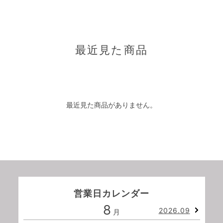
最近見た商品
最近見た商品がありません。
営業日カレンダー
8
2026.09
月