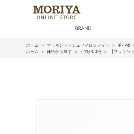
BRAND
ホーム
>
マッキントッシュフィロソフィー
>
革小物
ホーム
>
価格から探す
>
～11,000円
>
【マッキント