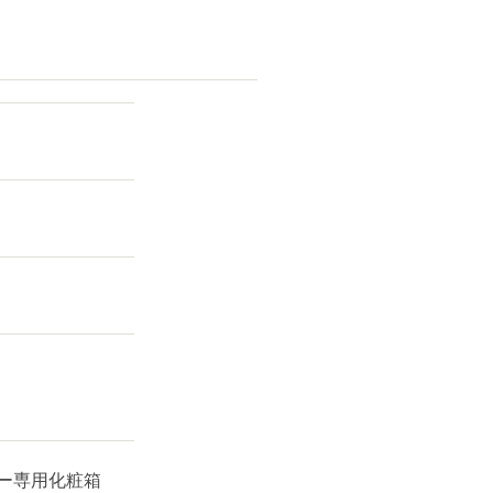
ー専用化粧箱