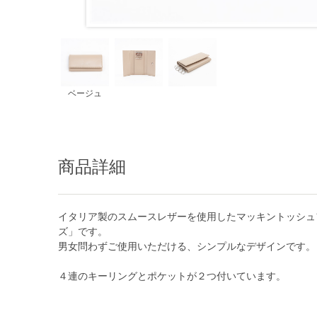
ベージュ
商品詳細
イタリア製のスムースレザーを使用したマッキントッシュ
ズ」です。
男女問わずご使用いただける、シンプルなデザインです。
４連のキーリングとポケットが２つ付いています。