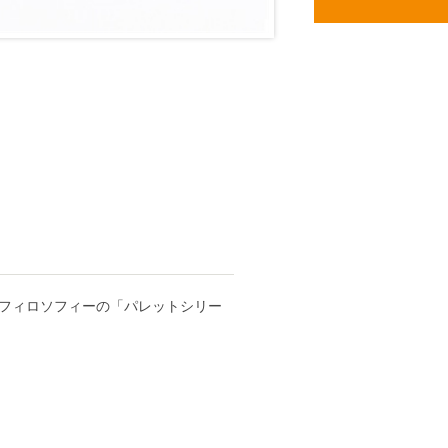
フィロソフィーの「パレットシリー