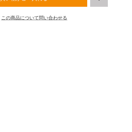
この商品について問い合わせる