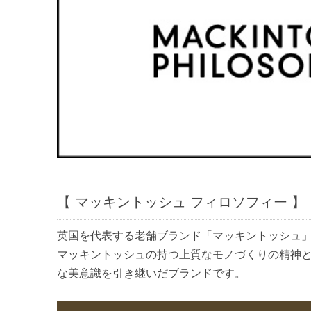
【 マッキントッシュ フィロソフィー 】
英国を代表する老舗ブランド「マッキントッシュ
マッキントッシュの持つ上質なモノづくりの精神
な美意識を引き継いだブランドです。