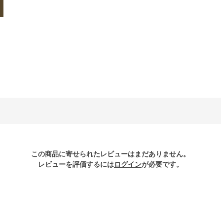
この商品に寄せられたレビューはまだありません。
レビューを評価するには
ログイン
が必要です。