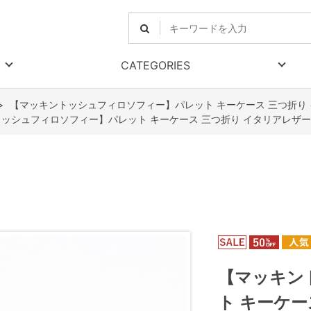
CATEGORIES
>
【マッキントッシュフィロソフィー】パレット キーケース 三つ折り
ッシュフィロソフィー】パレット キーケース 三つ折り イタリアレザー
【マッキン
ト キーケー