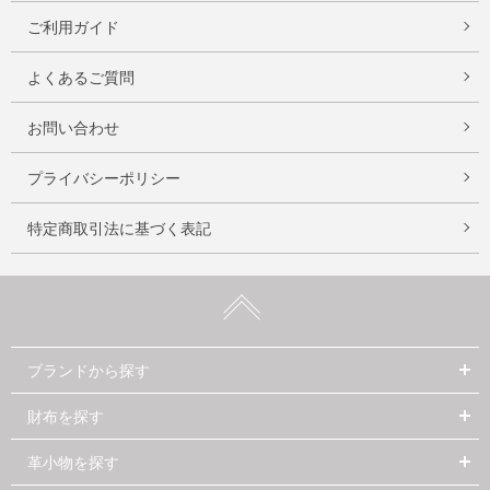
ご利用ガイド
よくあるご質問
お問い合わせ
プライバシーポリシー
特定商取引法に基づく表記
ブランドから探す
財布を探す
革小物を探す