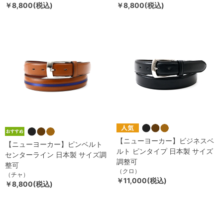
￥8,800(税込)
￥8,800(税込)
【ニューヨーカー】ビジネスベ
【ニューヨーカー】ピンベルト
ルト ピンタイプ 日本製 サイズ
センターライン 日本製 サイズ調
調整可
整可
（クロ）
（チャ）
￥11,000(税込)
￥8,800(税込)