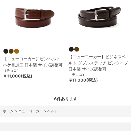
【ニューヨーカー】ビジネスベ
【ニューヨーカー】ピンベルト
ルト ダブルステッチ ピンタイプ
ハケ目加工 日本製 サイズ調整可
日本製 サイズ調整可
（チョコ）
（チョコ）
￥11,000(税込)
￥11,000(税込)
6
件あります
ホーム
>
ニューヨーカー
>
ベルト