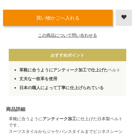
この商品について問い合わせる
おすすめポイント
革靴に合うようにアンティーク加工で仕上げた
ベルト
丈夫な一枚革を使用
日本の職人によって丁寧に仕上げられている
商品詳細
革靴に合うように
アンティーク加工
に仕上げた日本製ベルト
です。
スーツスタイルからジャケパンスタイルまでビジネスシーン