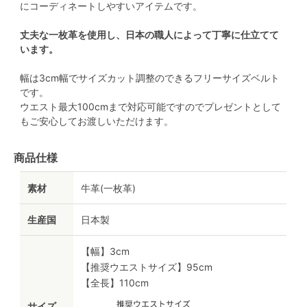
にコーディネートしやすいアイテムです。
丈夫な一枚革を使用し、日本の職人によって丁寧に仕立てて
います。
幅は3cm幅でサイズカット調整のできるフリーサイズベルト
です。
ウエスト最大100cmまで対応可能ですのでプレゼントとして
もご安心してお渡しいただけます。
商品仕様
素材
牛革(一枚革)
生産国
日本製
【幅】3cm
【推奨ウエストサイズ】95cm
【全長】110cm
サイズ