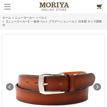
ホーム
>
ニューヨーカー
>
ベルト
>
【ニューヨーカー】一枚革ベルト グラデーションベルト 日本製 サイズ調整
可