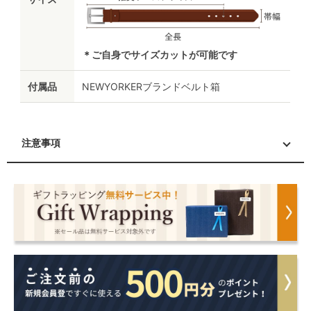
＊ご自身でサイズカットが可能です
付属品
NEWYORKERブランドベルト箱
注意事項