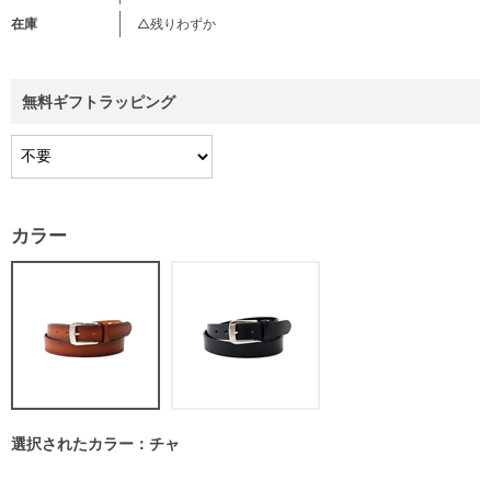
在庫
△残りわずか
無料ギフトラッピング
カラー
選択されたカラー：チャ