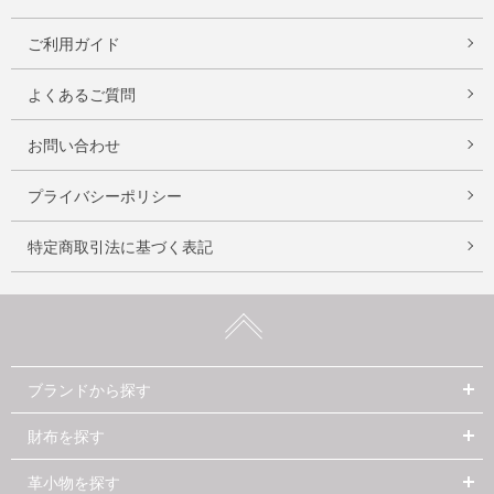
ご利用ガイド
よくあるご質問
お問い合わせ
プライバシーポリシー
特定商取引法に基づく表記
ブランドから探す
財布を探す
革小物を探す