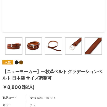
【ニューヨーカー】一枚革ベルト グラデーションベ
ルト 日本製 サイズ調整可
￥8,800(税込)
商品コード
NYB-5060119-014
カラー
チャ