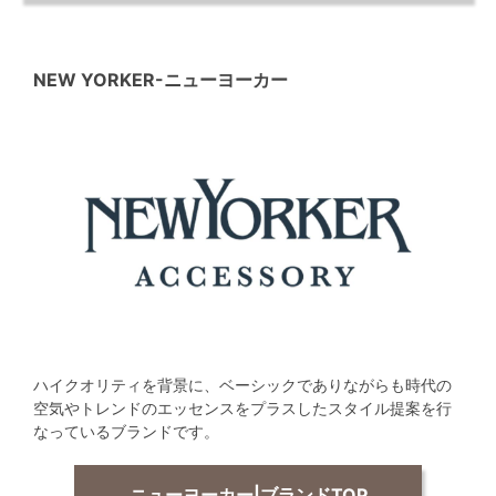
NEW YORKER
-ニューヨーカー
ハイクオリティを背景に、ベーシックでありながらも時代の
空気やトレンドのエッセンスをプラスしたスタイル提案を行
なっているブランドです。
ニューヨーカー|ブランドTOP