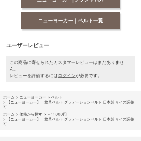
ニューヨーカー｜ベルト一覧
ユーザーレビュー
この商品に寄せられたカスタマーレビューはまだありませ
ん。
レビューを評価するには
ログイン
が必要です。
ホーム
>
ニューヨーカー
>
ベルト
>
【ニューヨーカー】一枚革ベルト グラデーションベルト 日本製 サイズ調整
可
ホーム
>
価格から探す
>
～11,000円
>
【ニューヨーカー】一枚革ベルト グラデーションベルト 日本製 サイズ調整
可