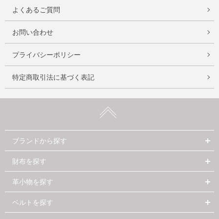
よくあるご質問
お問い合わせ
プライバシーポリシー
特定商取引法に基づく表記
ブランドから探す
財布を探す
革小物を探す
ベルトを探す