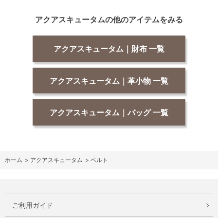
アクアスキュータムの他のアイテムをみる
アクアスキュータム｜財布 一覧
アクアスキュータム｜革小物 一覧
アクアスキュータム｜バッグ 一覧
ホーム
>
アクアスキュータム
>
ベルト
ご利用ガイド