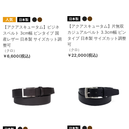
【アクアスキュータム】片無双
【アクアスキュータム】ビジネ
カジュアルベルト 3.3cm幅 ピン
スベルト 3cm幅 ピンタイプ 国
タイプ 日本製 サイズカット調整
産レザー 日本製 サイズカット調
可
整可
（クロ）
（クロ）
￥22,000(税込)
￥6,600(税込)