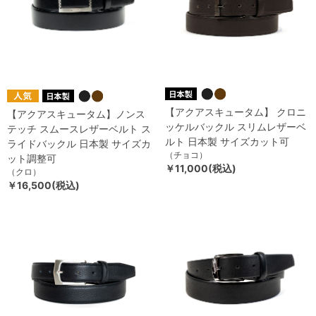
【アクアスキュータム】 クロニ
【アクアスキュータム】ノンス
ッケルバックル スリムレザーベ
テッチ スムースレザーベルト ス
ルト 日本製 サイズカット可
ライドバックル 日本製 サイズカ
（チョコ）
ット調整可
￥11,000(税込)
（クロ）
￥16,500(税込)