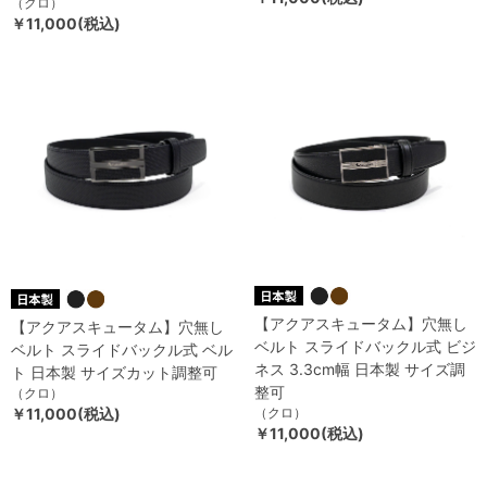
（クロ）
￥11,000(税込)
【アクアスキュータム】穴無し
【アクアスキュータム】穴無し
ベルト スライドバックル式 ビジ
ベルト スライドバックル式 ベル
ネス 3.3cm幅 日本製 サイズ調
ト 日本製 サイズカット調整可
整可
（クロ）
￥11,000(税込)
（クロ）
￥11,000(税込)