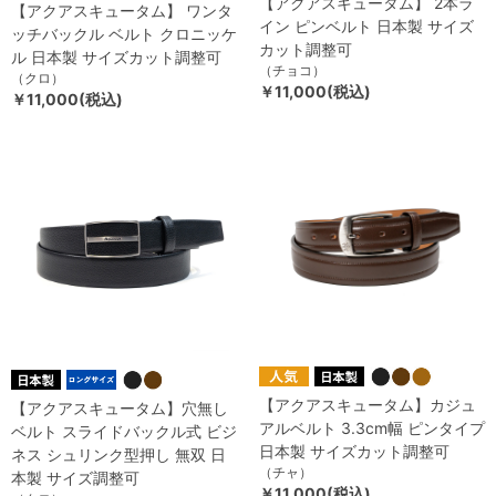
【アクアスキュータム】 2本ラ
【アクアスキュータム】 ワンタ
イン ピンベルト 日本製 サイズ
ッチバックル ベルト クロニッケ
カット調整可
ル 日本製 サイズカット調整可
（チョコ）
（クロ）
￥11,000(税込)
￥11,000(税込)
【アクアスキュータム】カジュ
【アクアスキュータム】穴無し
アルベルト 3.3cm幅 ピンタイプ
ベルト スライドバックル式 ビジ
日本製 サイズカット調整可
ネス シュリンク型押し 無双 日
（チャ）
本製 サイズ調整可
￥11,000(税込)