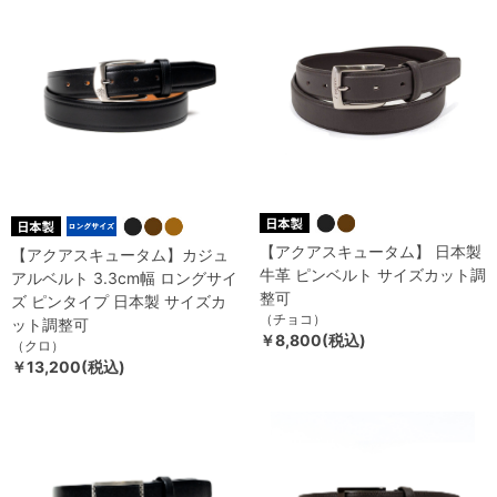
【アクアスキュータム】 日本製
【アクアスキュータム】カジュ
牛革 ピンベルト サイズカット調
アルベルト 3.3cm幅 ロングサイ
整可
ズ ピンタイプ 日本製 サイズカ
（チョコ）
ット調整可
￥8,800(税込)
（クロ）
￥13,200(税込)