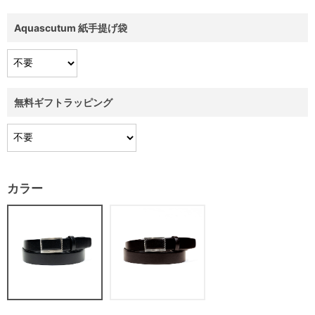
Aquascutum 紙手提げ袋
無料ギフトラッピング
カラー