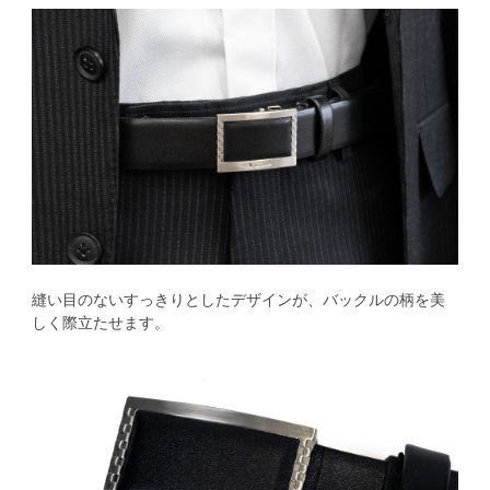
縫い目のないすっきりとしたデザインが、バックルの柄を美
しく際立たせます。