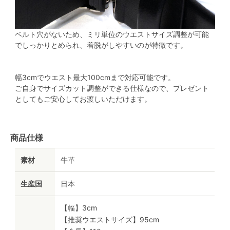
ベルト穴がないため、ミリ単位のウエストサイズ調整が可能
でしっかりとめられ、着脱がしやすいのが特徴です。
幅3cmでウエスト最大100cmまで対応可能です。
ご自身でサイズカット調整ができる仕様なので、プレゼント
としてもご安心してお渡しいただけます。
商品仕様
素材
牛革
生産国
日本
【幅】3cm
【推奨ウエストサイズ】95cm