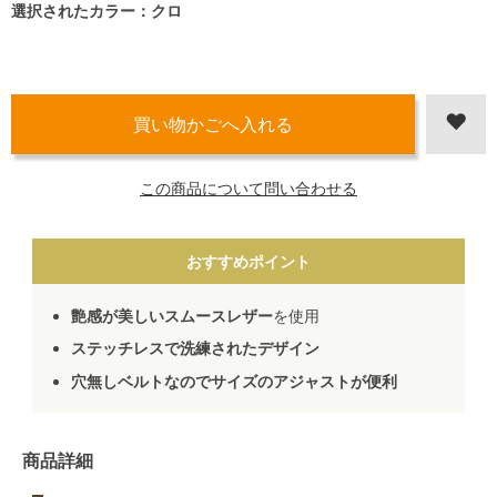
選択されたカラー：クロ
この商品について問い合わせる
おすすめポイント
艶感が美しいスムースレザー
を使用
ステッチレスで洗練されたデザイン
穴無しベルトなのでサイズのアジャストが便利
商品詳細