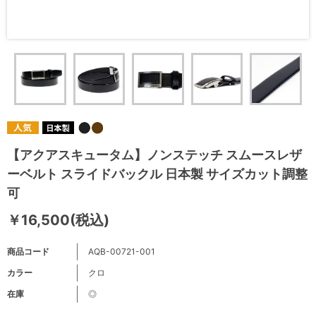
【アクアスキュータム】ノンステッチ スムースレザ
ーベルト スライドバックル 日本製 サイズカット調整
可
￥16,500(税込)
商品コード
AQB-00721-001
カラー
クロ
在庫
◎