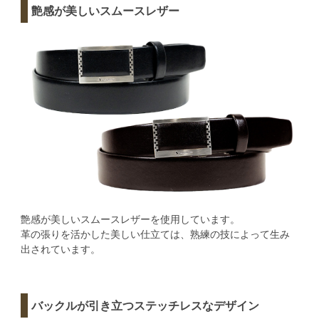
艶感が美しいスムースレザー
艶感が美しいスムースレザーを使用しています。
革の張りを活かした美しい仕立ては、熟練の技によって生み
出されています。
バックルが引き立つステッチレスなデザイン