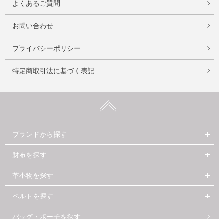
よくあるご質問
お問い合わせ
プライバシーポリシー
特定商取引法に基づく表記
ブランドから探す
財布を探す
革小物を探す
ベルトを探す
バッグ・ポーチを探す