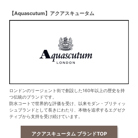
【Aquascutum】アクアスキュータム
ロンドンのリージェント街で創設した160年以上の歴史を持
つ伝統のブランドです。
防水コートで世界的な評価を受け、以来モダン・ブリティッ
シュブランドとして長きにわたり、本物を追求するエグゼク
ティブから支持を受け続けています。
アクアスキュータム ブランドTOP