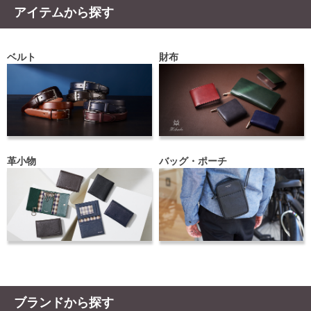
アイテムから探す
ベルト
財布
革小物
バッグ・ポーチ
ブランドから探す