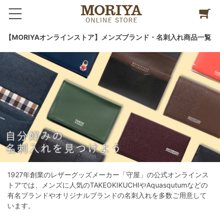
【MORIYAオンラインストア】メンズブランド・名刺入れ商品一覧
1927年創業のレザーグッズメーカー「守屋」の公式オンラインス
トアでは、メンズに人気のTAKEOKIKUCHIやAquasqutumなどの
有名ブランドやオリジナルブランドの名刺入れを多数ご用意して
います。