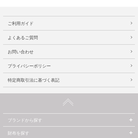
ご利用ガイド
よくあるご質問
お問い合わせ
プライバシーポリシー
特定商取引法に基づく表記
ブランドから探す
財布を探す