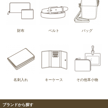
財布
ベルト
バッグ
名刺入れ
キーケース
その他革小物
ブランドから探す