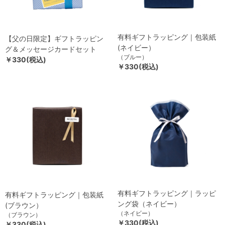
有料ギフトラッピング｜包装紙
【父の日限定】ギフトラッピン
(ネイビー）
グ＆メッセージカードセット
（ブルー）
￥330(税込)
￥330(税込)
有料ギフトラッピング｜ラッピ
有料ギフトラッピング｜包装紙
ング袋（ネイビー）
(ブラウン）
（ネイビー）
（ブラウン）
￥330(税込)
￥330(税込)