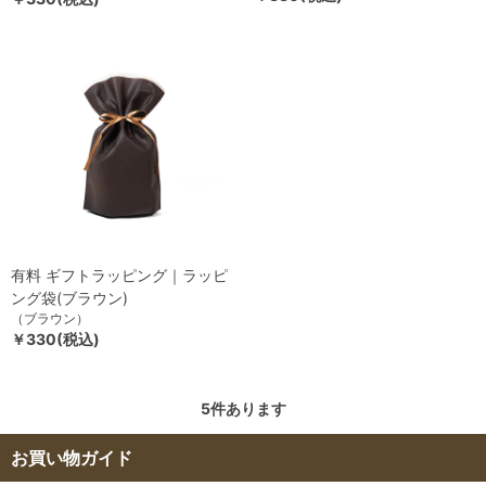
有料 ギフトラッピング｜ラッピ
ング袋(ブラウン)
（ブラウン）
￥330(税込)
5
件あります
お買い物ガイド