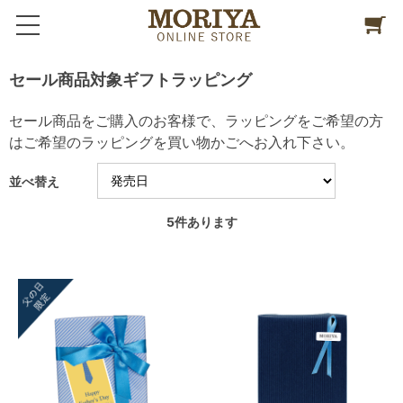
セール商品対象ギフトラッピング
セール商品をご購入のお客様で、ラッピングをご希望の方
はご希望のラッピングを買い物かごへお入れ下さい。
並べ替え
5
件あります