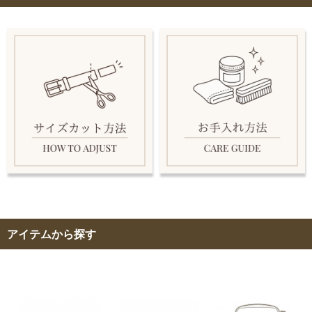
アイテムから探す