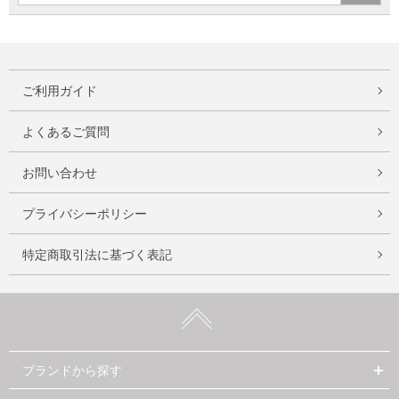
ご利用ガイド
よくあるご質問
お問い合わせ
プライバシーポリシー
特定商取引法に基づく表記
ブランドから探す