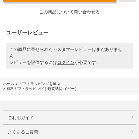
この商品について問い合わせる
ユーザーレビュー
この商品に寄せられたカスタマーレビューはまだありませ
ん。
レビューを評価するには
ログイン
が必要です。
ホーム
>
ギフトラッピングを選ぶ
>
有料ギフトラッピング｜包装紙(ネイビー）
ご利用ガイド
よくあるご質問