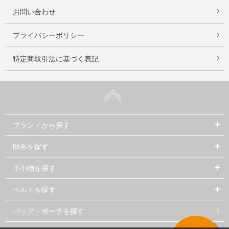
お問い合わせ
プライバシーポリシー
特定商取引法に基づく表記
ブランドから探す
財布を探す
革小物を探す
ベルトを探す
バッグ・ポーチを探す