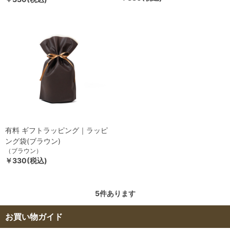
有料 ギフトラッピング｜ラッピ
ング袋(ブラウン)
（ブラウン）
￥330(税込)
5
件あります
お買い物ガイド