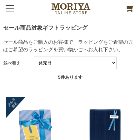
セール商品対象ギフトラッピング
セール商品をご購入のお客様で、ラッピングをご希望の方
はご希望のラッピングを買い物かごへお入れ下さい。
並べ替え
5
件あります