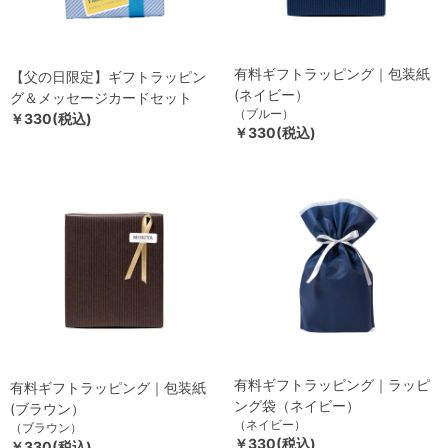
有料ギフトラッピング｜包装紙
【父の日限定】ギフトラッピン
(ネイビー）
グ＆メッセージカードセット
（ブルー）
￥330(税込)
￥330(税込)
有料ギフトラッピング｜ラッピ
有料ギフトラッピング｜包装紙
ング袋（ネイビー）
(ブラウン）
（ネイビー）
（ブラウン）
￥330(税込)
￥330(税込)