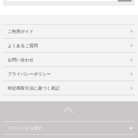
ご利用ガイド
よくあるご質問
お問い合わせ
プライバシーポリシー
特定商取引法に基づく表記
ブランドから探す