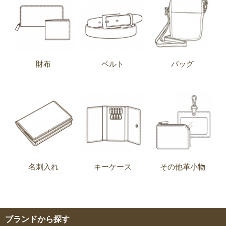
財布
ベルト
バッグ
名刺入れ
キーケース
その他革小物
ブランドから探す