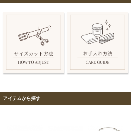
アイテムから探す