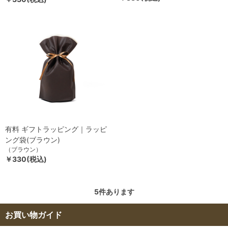
有料 ギフトラッピング｜ラッピ
ング袋(ブラウン)
（ブラウン）
￥330(税込)
5
件あります
お買い物ガイド