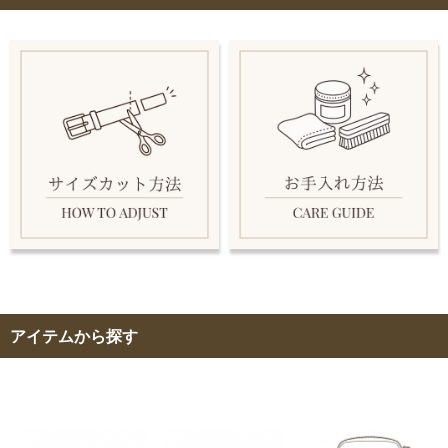
アイテムから探す