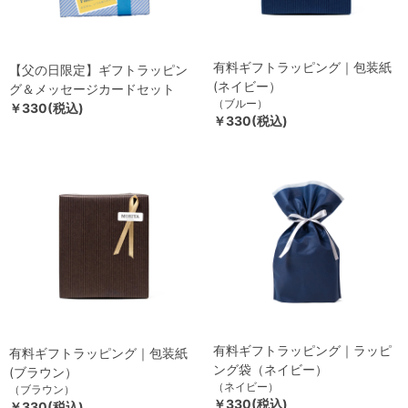
有料ギフトラッピング｜包装紙
【父の日限定】ギフトラッピン
(ネイビー）
グ＆メッセージカードセット
（ブルー）
￥330(税込)
￥330(税込)
有料ギフトラッピング｜ラッピ
有料ギフトラッピング｜包装紙
ング袋（ネイビー）
(ブラウン）
（ネイビー）
（ブラウン）
￥330(税込)
￥330(税込)