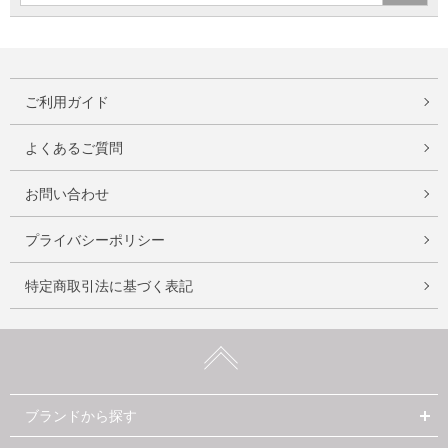
ご利用ガイド
よくあるご質問
お問い合わせ
プライバシーポリシー
特定商取引法に基づく表記
ブランドから探す