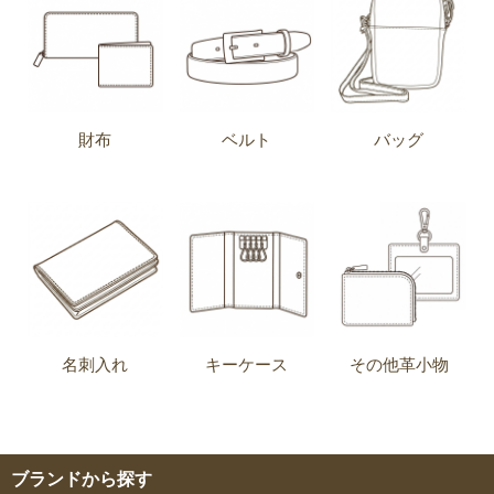
財布
ベルト
バッグ
名刺入れ
キーケース
その他革小物
ブランドから探す