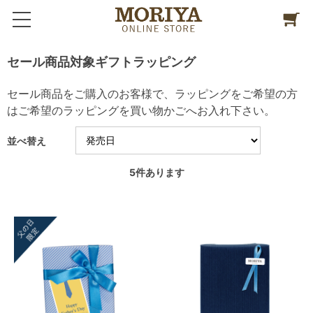
セール商品対象ギフトラッピング
セール商品をご購入のお客様で、ラッピングをご希望の方
はご希望のラッピングを買い物かごへお入れ下さい。
並べ替え
5
件あります