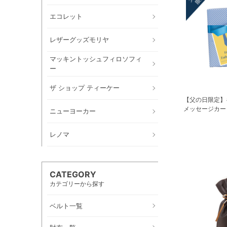
エコレット
レザーグッズモリヤ
マッキントッシュフィロソフィ
ー
ザ ショップ ティーケー
【父の日限定】
メッセージカー
ニューヨーカー
レノマ
CATEGORY
カテゴリーから探す
ベルト一覧