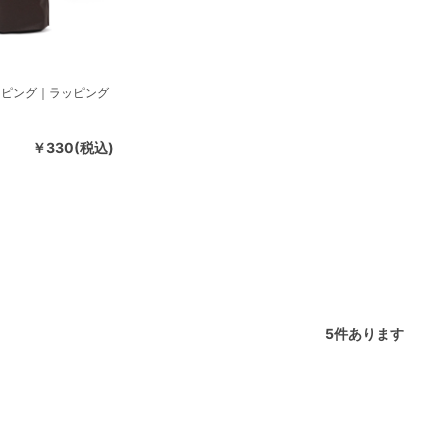
ッピング｜ラッピング
￥330(税込)
5
件あります