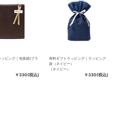
ラッピング｜包装紙(ブラ
有料ギフトラッピング｜ラッピング
袋（ネイビー）
）
（ネイビー）
￥330(税込)
￥330(税込)