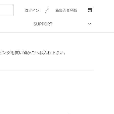
ログイン
新規会員登録
SUPPORT
ピングを買い物かごへお入れ下さい。