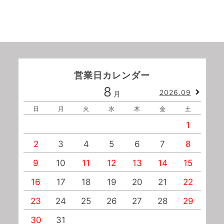
営業日カレンダー
8
2026.09
月
日
月
火
水
木
金
土
1
2
3
4
5
6
7
8
9
10
11
12
13
14
15
1
16
17
18
19
20
21
22
2
23
24
25
26
27
28
29
2
30
31