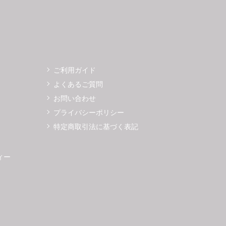
ご利用ガイド
よくあるご質問
お問い合わせ
プライバシーポリシー
特定商取引法に基づく表記
ィー