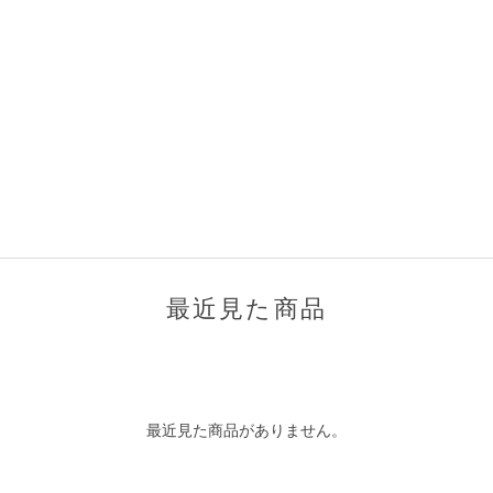
最近見た商品
最近見た商品がありません。