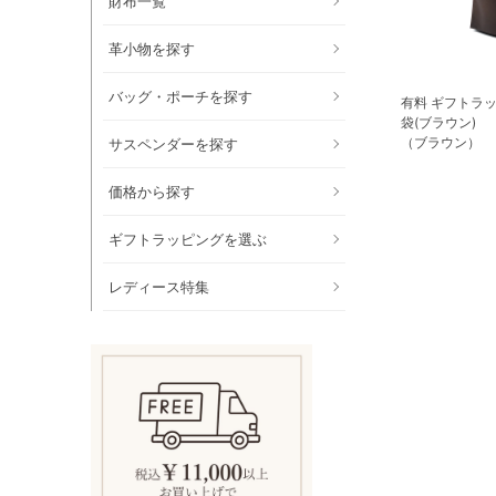
財布一覧
革小物を探す
バッグ・ポーチを探す
有料 ギフトラ
袋(ブラウン)
（ブラウン）
サスペンダーを探す
価格から探す
ギフトラッピングを選ぶ
レディース特集